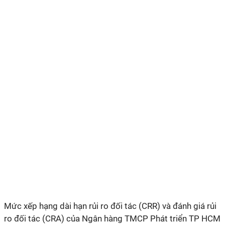
Mức xếp hạng dài hạn rủi ro đối tác (CRR) và đánh giá rủi
ro đối tác (CRA) của Ngân hàng TMCP Phát triển TP HCM