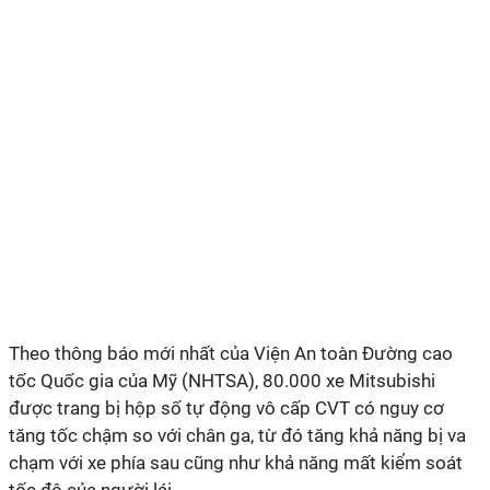
Theo thông báo mới nhất của Viện An toàn Đường cao
tốc Quốc gia của Mỹ (NHTSA), 80.000 xe Mitsubishi
được trang bị hộp số tự động vô cấp CVT có nguy cơ
tăng tốc chậm so với chân ga, từ đó tăng khả năng bị va
chạm với xe phía sau cũng như khả năng mất kiểm soát