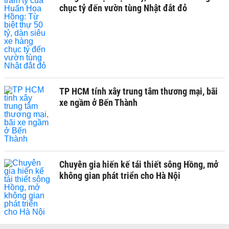
chục tỷ đến vườn tùng Nhật đắt đỏ
TP HCM tính xây trung tâm thương mại, bãi
xe ngầm ở Bến Thành
Chuyên gia hiến kế tái thiết sông Hồng, mở
không gian phát triển cho Hà Nội