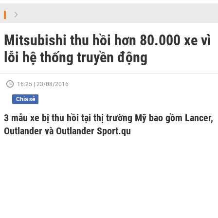
Mitsubishi thu hồi hơn 80.000 xe vì
lỗi hệ thống truyền động
16:25 | 23/08/2016
Chia sẻ
3 mẫu xe bị thu hồi tại thị trường Mỹ bao gồm Lancer,
Outlander và Outlander Sport.qu