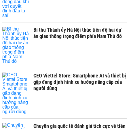
Bí thư Thành ủy Hà Nội thúc tiến độ hai dự
án giao thông trọng điểm phía Nam Thủ đô
CEO Viettel Store: Smartphone AI và thiết bị
gập đang định hình xu hướng nâng cấp của
người dùng
Chuyên gia quốc tế đánh giá tích cực về tiền