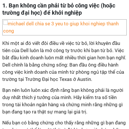
1. Bạn không cần phải từ bỏ công việc (hoặc
trường đại học) để khởi nghiệp
Khi một ai đó viết đôi điều về việc từ bỏ, lời khuyên đầu
tiên của Dell luôn là mở công ty trước khi bạn từ bỏ. Việc
bắt đầu kinh doanh luôn mất nhiều thời gian hơn bạn nghĩ.
Dell chính là bằng chứng sống: Ban đầu ông điều hành
công việc kinh doanh của mình từ phòng ngủ tập thể của
trường tại Trường Đại học Texas ở Austin.
Bạn nên luôn luôn xác định rằng bạn không phải là người
duy nhất thích ý tưởng của mình. Hãy kiểm tra số tiền
trong tài khoản ngân hàng và chứng minh rằng những gì
bạn đang tạo ra thật sự mang lại giá trị.
Nếu bạn có bằng chứng cho thấy rằng những gì bạn đang