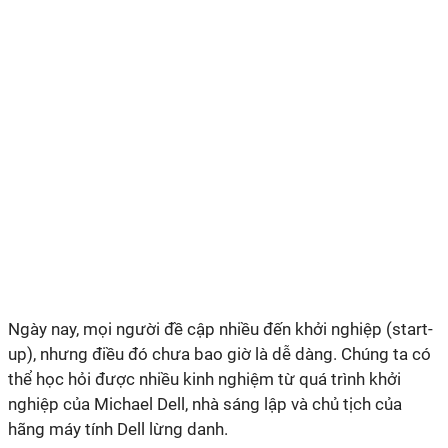
Ngày nay, mọi người đề cập nhiều đến khởi nghiệp (start-
up), nhưng điều đó chưa bao giờ là dễ dàng. Chúng ta có
thể học hỏi được nhiều kinh nghiệm từ quá trình khởi
nghiệp của Michael Dell, nhà sáng lập và chủ tịch của
hãng máy tính Dell lừng danh.