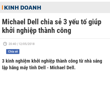
KINH DOANH
Michael Dell chia sẻ 3 yếu tố giúp
khởi nghiệp thành công
20:40 | 12/05/2018
Chia sẻ
3 kinh nghiệm khởi nghiệp thành công từ nhà sáng
lập hãng máy tính Dell - Michael Dell.