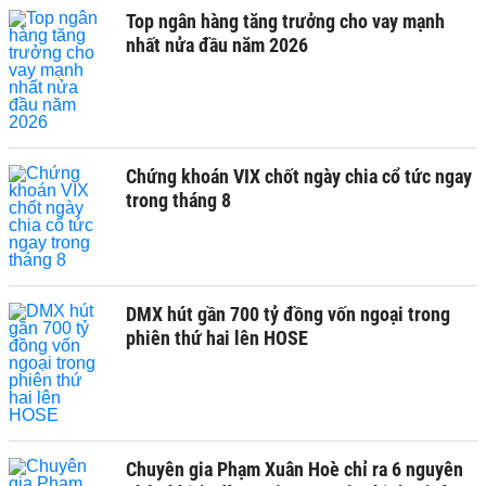
Top ngân hàng tăng trưởng cho vay mạnh
nhất nửa đầu năm 2026
Chứng khoán VIX chốt ngày chia cổ tức ngay
trong tháng 8
DMX hút gần 700 tỷ đồng vốn ngoại trong
phiên thứ hai lên HOSE
Chuyên gia Phạm Xuân Hoè chỉ ra 6 nguyên