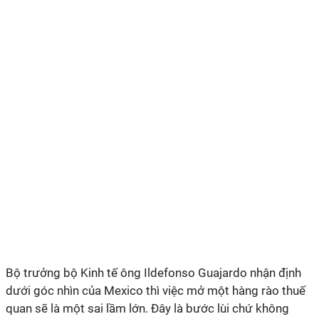
Bộ trưởng bộ Kinh tế ông Ildefonso Guajardo nhận định
dưới góc nhìn của Mexico thì việc mở một hàng rào thuế
quan sẽ là một sai lầm lớn. Đây là bước lùi chứ không