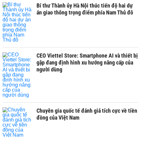
Bí thư Thành ủy Hà Nội thúc tiến độ hai dự
án giao thông trọng điểm phía Nam Thủ đô
CEO Viettel Store: Smartphone AI và thiết bị
gập đang định hình xu hướng nâng cấp của
người dùng
Chuyên gia quốc tế đánh giá tích cực về tiền
đồng của Việt Nam