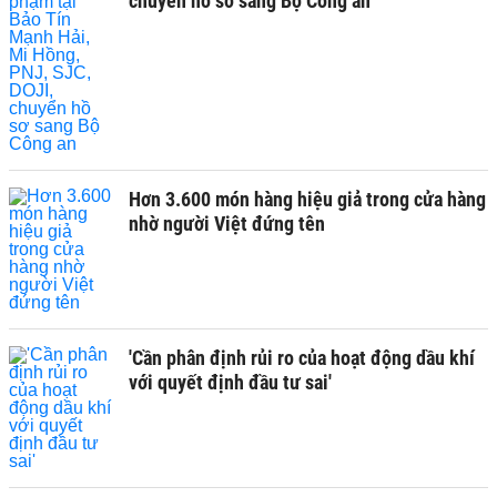
chuyển hồ sơ sang Bộ Công an
Hơn 3.600 món hàng hiệu giả trong cửa hàng
nhờ người Việt đứng tên
'Cần phân định rủi ro của hoạt động dầu khí
với quyết định đầu tư sai'