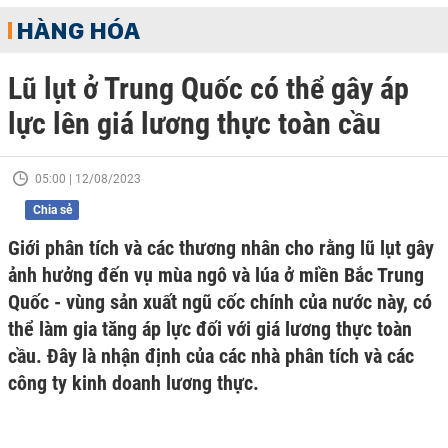
HÀNG HÓA
Lũ lụt ở Trung Quốc có thể gây áp
lực lên giá lương thực toàn cầu
05:00 | 12/08/2023
Chia sẻ
Giới phân tích và các thương nhân cho rằng lũ lụt gây
ảnh hưởng đến vụ mùa ngô và lúa ở miền Bắc Trung
Quốc - vùng sản xuất ngũ cốc chính của nước này, có
thể làm gia tăng áp lực đối với giá lương thực toàn
cầu. Đây là nhận định của các nhà phân tích và các
công ty kinh doanh lương thực.