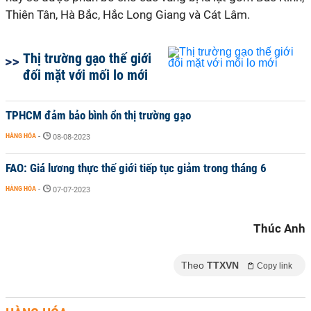
Thiên Tân, Hà Bắc, Hắc Long Giang và Cát Lâm.
Thị trường gạo thế giới
đối mặt với mối lo mới
TPHCM đảm bảo bình ổn thị trường gạo
HÀNG HÓA
-
08-08-2023
FAO: Giá lương thực thế giới tiếp tục giảm trong tháng 6
HÀNG HÓA
-
07-07-2023
Thúc Anh
Theo
TTXVN
Copy link