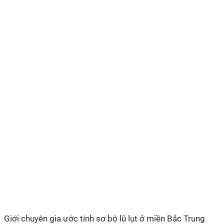
Giới chuyên gia ước tính sơ bộ lũ lụt ở miền Bắc Trung