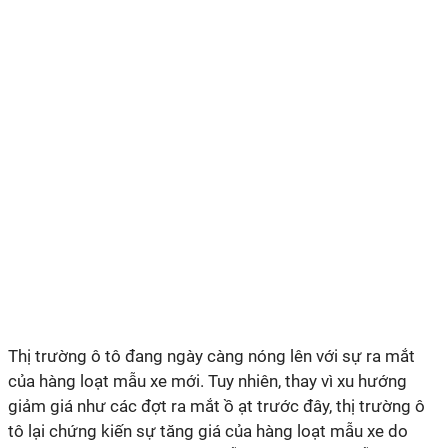
Thị trường ô tô đang ngày càng nóng lên với sự ra mắt
của hàng loạt mẫu xe mới. Tuy nhiên, thay vì xu hướng
giảm giá như các đợt ra mắt ồ ạt trước đây, thị trường ô
tô lại chứng kiến sự tăng giá của hàng loạt mẫu xe do