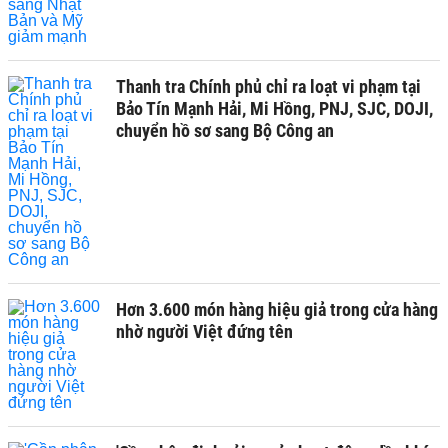
Thanh tra Chính phủ chỉ ra loạt vi phạm tại
Bảo Tín Mạnh Hải, Mi Hồng, PNJ, SJC, DOJI,
chuyển hồ sơ sang Bộ Công an
Hơn 3.600 món hàng hiệu giả trong cửa hàng
nhờ người Việt đứng tên