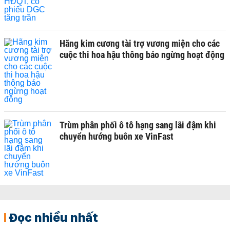
Hãng kim cương tài trợ vương miện cho các
cuộc thi hoa hậu thông báo ngừng hoạt động
Trùm phân phối ô tô hạng sang lãi đậm khi
chuyển hướng buôn xe VinFast
Đọc nhiều nhất