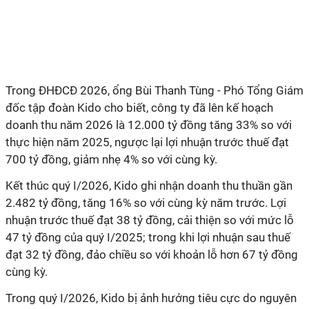
Trong ĐHĐCĐ 2026, ổng Bùi Thanh Tùng - Phó Tổng Giám
đốc tập đoàn Kido cho biết, công ty đã lên kế hoạch
doanh thu năm 2026 là 12.000 tỷ đồng tăng 33% so với
thực hiện năm 2025, ngược lại lợi nhuận trước thuế đạt
700 tỷ đồng, giảm nhẹ 4% so với cùng kỳ.
Kết thúc quý I/2026, Kido ghi nhận doanh thu thuần gần
2.482 tỷ đồng, tăng 16% so với cùng kỳ năm trước. Lợi
nhuận trước thuế đạt 38 tỷ đồng, cải thiện so với mức lỗ
47 tỷ đồng của quý I/2025; trong khi lợi nhuận sau thuế
đạt 32 tỷ đồng, đảo chiều so với khoản lỗ hơn 67 tỷ đồng
cùng kỳ.
Trong quý I/2026, Kido bị ảnh hưởng tiêu cực do nguyên