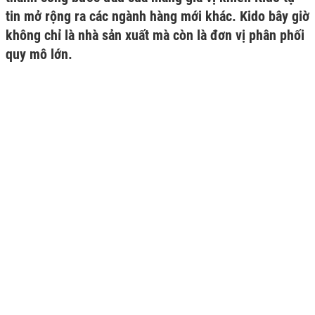
tin mở rộng ra các ngành hàng mới khác. Kido bây giờ
không chỉ là nhà sản xuất mà còn là đơn vị phân phối
quy mô lớn.