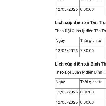
12/06/2026
8:00:00
Lịch cúp điện xã Tân Trụ
Theo Đội Quản lý điện Tân Tr
Ngày
Thời gian từ
12/06/2026
7:30:00
Lịch cúp điện xã Bình T
Theo Đội Quản lý điện Bình T
Ngày
Thời gian từ
12/06/2026
8:00:00
12/06/2026
8:00:00