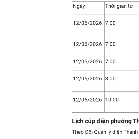
Ngày
Thời gian từ
12/06/2026
7:00
12/06/2026
7:00
12/06/2026
7:00
12/06/2026
8:00
12/06/2026
10:00
Lịch cúp điện phường T
Theo Đội Quản lý điện Thanh 