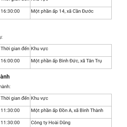
16:30:00
Một phần ấp 14, xã Cần Đước
ụ:
Thời gian đến
Khu vực
16:00:00
Một phần ấp Bình Đức, xã Tân Trụ
hành
hành:
Thời gian đến
Khu vực
11:30:00
Một phần ấp Đồn A, xã Bình Thành
11:30:00
Công ty Hoài Dũng