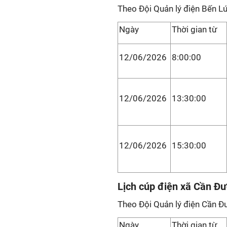
Theo Đội Quản lý điện Bến L
Ngày
Thời gian từ
12/06/2026
8:00:00
12/06/2026
13:30:00
12/06/2026
15:30:00
Lịch cúp điện xã Cần Đ
Theo Đội Quản lý điện Cần Đ
Ngày
Thời gian từ