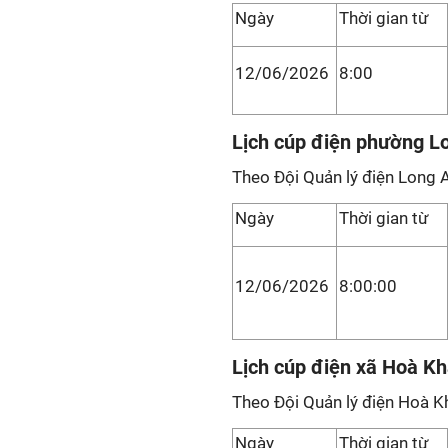
Ngày
Thời gian từ
12/06/2026
8:00
Lịch cúp điện phường L
Theo Đội Quản lý điện Long 
Ngày
Thời gian từ
12/06/2026
8:00:00
Lịch cúp điện xã Hoà K
Theo Đội Quản lý điện Hoà K
Ngày
Thời gian từ