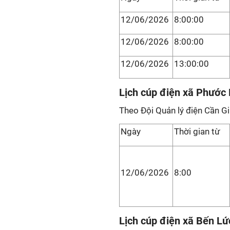
12/06/2026
8:00:00
12/06/2026
8:00:00
12/06/2026
13:00:00
Lịch cúp điện xã Phước 
Theo Đội Quản lý điện Cần G
Ngày
Thời gian từ
12/06/2026
8:00
Lịch cúp điện xã Bến Lứ