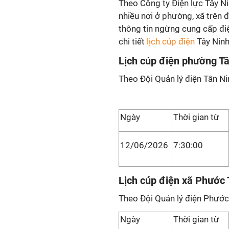
Theo Công ty Điện lực Tây Ni
nhiều nơi ở phường, xã trên đ
thông tin ngừng cung cấp điệ
chi tiết
lịch cúp điện
Tây Ninh
Lịch cúp điện phường T
Theo Đội Quản lý điện Tân Ni
Ngày
Thời gian từ
12/06/2026
7:30:00
Lịch cúp điện xã Phước
Theo Đội Quản lý điện Phước
Ngày
Thời gian từ