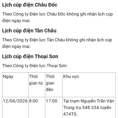
Lịch cúp điện Châu Đốc
Theo Công ty Điện lực Châu Đốc không ghi nhận lịch cúp
điện ngày mai.
Lịch cúp điện Tân Châu
Theo Công ty Điện lực Tân Châu không ghi nhận lịch cúp
điện ngày mai.
Lịch cúp điện Thoại Sơn
Theo Công ty Điện lực Thoại Sơn:
Ngày
Thời
Thời
Khu vực
gian từ
gian
đến
12/06/2026
8:00
17:00
Tại trạm Nguyễn Trần Văn
Trung trụ 548.33A tuyến
474TS.