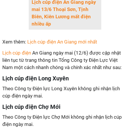
Lịch cúp điện An Giang ngày
mai 13/6 Thoại Sơn, Tịnh
Biên, Kiên Lương mất điện
nhiều ấp
Xem thêm:
Lịch cúp điện An Giang mới nhất
Lịch cúp điện
An Giang ngày mai (12/6) được cập nhật
liên tục từ trang thông tin Tổng Công ty Điện Lực Việt
Nam một cách nhanh chóng và chính xác nhất như sau:
Lịch cúp điện Long Xuyên
Theo Công ty Điện lực Long Xuyên không ghi nhận lịch
cúp điện ngày mai.
Lịch cúp điện Chợ Mới
Theo Công ty Điện lực Chợ Mới không ghi nhận lịch cúp
điện ngày mai.