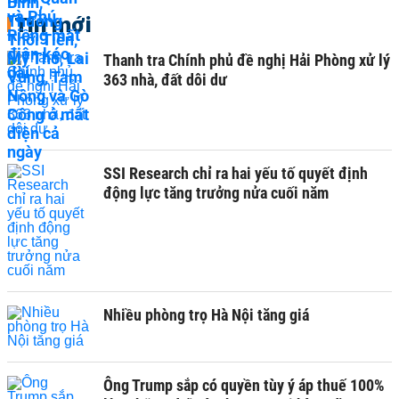
Tin mới
Thanh tra Chính phủ đề nghị Hải Phòng xử lý
363 nhà, đất dôi dư
SSI Research chỉ ra hai yếu tố quyết định
động lực tăng trưởng nửa cuối năm
Nhiều phòng trọ Hà Nội tăng giá
Ông Trump sắp có quyền tùy ý áp thuế 100%