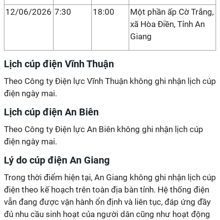
12/06/2026
7:30
18:00
Một phần ấp Cờ Trắng,
xã Hòa Điền, Tỉnh An
Giang
Lịch cúp điện Vĩnh Thuận
Theo Công ty Điện lực Vĩnh Thuận không ghi nhận lịch cúp
điện ngày mai.
Lịch cúp điện An Biên
Theo Công ty Điện lực An Biên không ghi nhận lịch cúp
điện ngày mai.
Lý do cúp điện An Giang
Trong thời điểm hiện tại, An Giang không ghi nhận lịch cúp
điện theo kế hoạch trên toàn địa bàn tỉnh. Hệ thống điện
vẫn đang được vận hành ổn định và liên tục, đáp ứng đầy
đủ nhu cầu sinh hoạt của người dân cũng như hoạt động