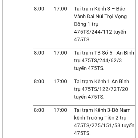
8:00
17:00
Tại trạm Kênh 3 – Bắc
Vành Đai Núi Trọi Vọng
Đông 1 trụ
475TS/244/112 tuyến
475TS.
8:00
17:00
Tại trạm TB Số 5 - An Bình
trụ 475TS/244/62/3
tuyến 475TS.
8:00
17:00
Tại trạm Kênh 1 An Bình
trụ 475TS/122/72T/20
tuyến 475TS.
8:00
17:00
Tại trạm Kênh 3-Bờ Nam
kênh Trường Tiền 2 trụ
475TS/275/151/53 tuyến
475TS.