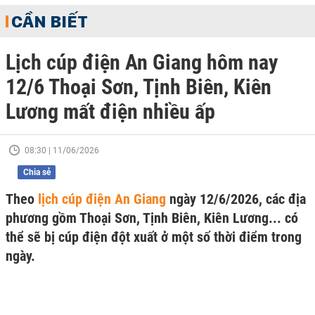
CẦN BIẾT
Lịch cúp điện An Giang hôm nay
12/6 Thoại Sơn, Tịnh Biên, Kiên
Lương mất điện nhiều ấp
08:30 | 11/06/2026
Chia sẻ
Theo
lịch cúp điện An Giang
ngày 12/6/2026, các địa
phương gồm Thoại Sơn, Tịnh Biên, Kiên Lương... có
thể sẽ bị cúp điện đột xuất ở một số thời điểm trong
ngày.