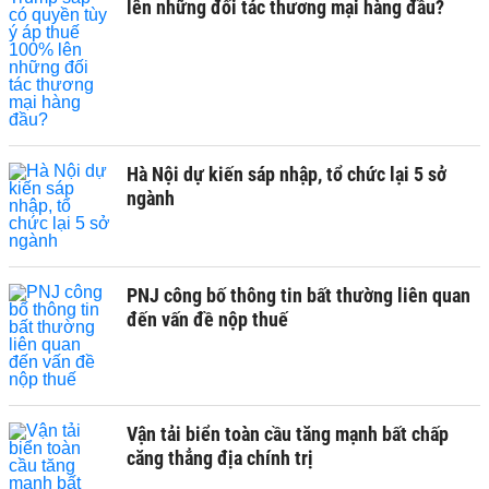
lên những đối tác thương mại hàng đầu?
Hà Nội dự kiến sáp nhập, tổ chức lại 5 sở
ngành
PNJ công bố thông tin bất thường liên quan
đến vấn đề nộp thuế
Vận tải biển toàn cầu tăng mạnh bất chấp
căng thẳng địa chính trị