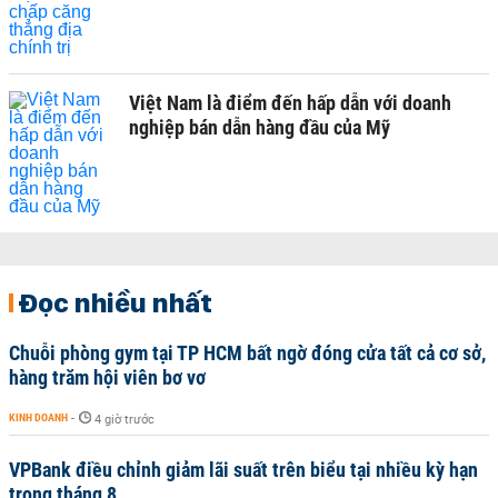
Việt Nam là điểm đến hấp dẫn với doanh
nghiệp bán dẫn hàng đầu của Mỹ
Đọc nhiều nhất
Chuỗi phòng gym tại TP HCM bất ngờ đóng cửa tất cả cơ sở,
hàng trăm hội viên bơ vơ
KINH DOANH
-
4 giờ trước
VPBank điều chỉnh giảm lãi suất trên biểu tại nhiều kỳ hạn
trong tháng 8