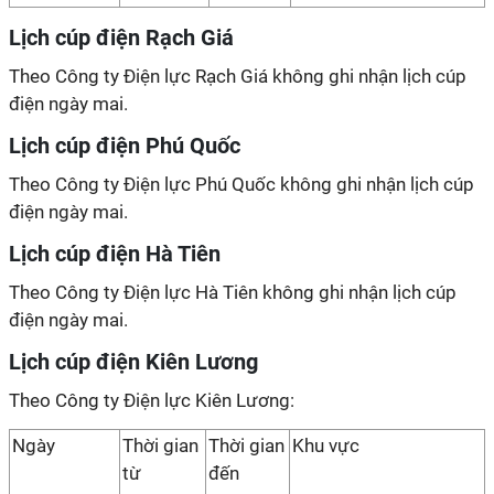
Lịch cúp điện Rạch Giá
Theo Công ty Điện lực Rạch Giá không ghi nhận lịch cúp
điện ngày mai.
Lịch cúp điện Phú Quốc
Theo Công ty Điện lực Phú Quốc không ghi nhận lịch cúp
điện ngày mai.
Lịch cúp điện Hà Tiên
Theo Công ty Điện lực Hà Tiên không ghi nhận lịch cúp
điện ngày mai.
Lịch cúp điện Kiên Lương
Theo Công ty Điện lực Kiên Lương:
Ngày
Thời gian
Thời gian
Khu vực
từ
đến