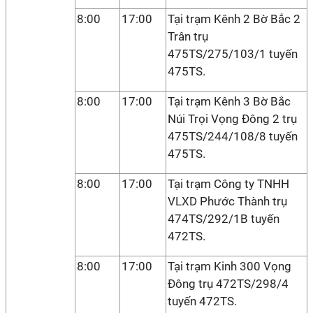
8:00
17:00
Tại trạm Kênh 2 Bờ Bắc 2
Trân trụ
475TS/275/103/1 tuyến
475TS.
8:00
17:00
Tại trạm Kênh 3 Bờ Bắc
Núi Trọi Vọng Đông 2 trụ
475TS/244/108/8 tuyến
475TS.
8:00
17:00
Tại trạm Công ty TNHH
VLXD Phước Thành trụ
474TS/292/1B tuyến
472TS.
8:00
17:00
Tại trạm Kinh 300 Vọng
Đông trụ 472TS/298/4
tuyến 472TS.