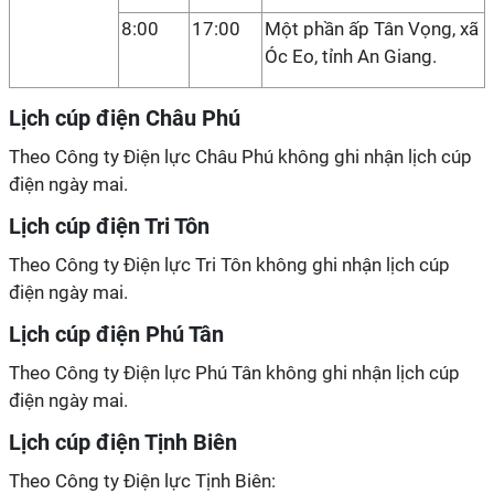
8:00
17:00
Một phần ấp Tân Vọng, xã
Óc Eo, tỉnh An Giang.
Lịch cúp điện Châu Phú
Theo Công ty Điện lực Châu Phú không ghi nhận lịch cúp
điện ngày mai.
Lịch cúp điện Tri Tôn
Theo Công ty Điện lực Tri Tôn không ghi nhận lịch cúp
điện ngày mai.
Lịch cúp điện Phú Tân
Theo Công ty Điện lực Phú Tân không ghi nhận lịch cúp
điện ngày mai.
Lịch cúp điện Tịnh Biên
Theo Công ty Điện lực Tịnh Biên: