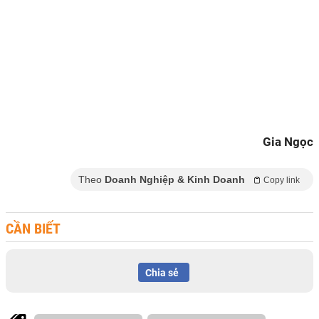
Gia Ngọc
Theo
Doanh Nghiệp & Kinh Doanh
Copy link
CẦN BIẾT
Chia sẻ