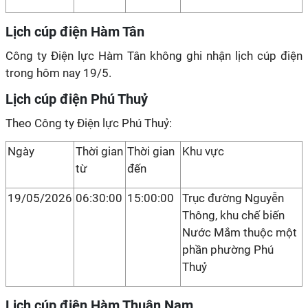
Lịch cúp điện Hàm Tân
Công ty Điện lực Hàm Tân không ghi nhận lịch cúp điện
trong hôm nay 19/5.
Lịch cúp điện Phú Thuỷ
Theo Công ty Điện lực Phú Thuỷ:
Ngày
Thời gian
Thời gian
Khu vực
từ
đến
19/05/2026
06:30:00
15:00:00
Trục đường Nguyễn
Thông, khu chế biến
Nước Mắm thuộc một
phần phường Phú
Thuỷ
Lịch cúp điện Hàm Thuận Nam