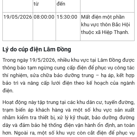
từ
đến
19/05/2026
08:00:00
15:30:00
Mất điện một phần
khu vực thôn Bắc Hội
thuộc xã Hiệp Thạnh.
Lý do cúp điện Lâm Đồng
Trong ngày 19/5/2026, nhiều khu vực tại Lâm Đồng được
thông báo tạm ngừng cung cấp điện để phục vụ công tác
thí nghiệm, sửa chữa bảo dưỡng trung – hạ áp, kết hợp
bảo trì và nâng cấp lưới điện theo kế hoạch của ngành
điện.
Hoạt động này tập trung tại các khu dân cư, tuyến đường,
trạm biến áp khách hàng và một số khu vực sản xuất
nhằm kiểm tra thiết bị, xử lý kỹ thuật, bảo dưỡng đường
dây và đảm bảo hệ thống điện vận hành ổn định, an toàn
hơn. Ngoài ra, một số khu vực còn cắt điện để phục vụ