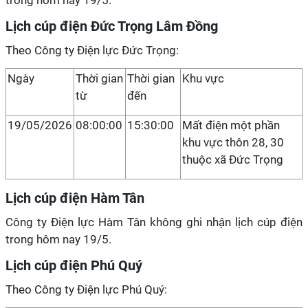
trong hôm nay 19/5.
Lịch cúp điện Đức Trọng Lâm Đồng
Theo Công ty Điện lực Đức Trọng:
Ngày
Thời gian
Thời gian
Khu vực
từ
đến
19/05/2026
08:00:00
15:30:00
Mất điện một phần
khu vực thôn 28, 30
thuộc xã Đức Trọng
Lịch cúp điện Hàm Tân
Công ty Điện lực Hàm Tân không ghi nhận lịch cúp điện
trong hôm nay 19/5.
Lịch cúp điện Phú Quý
Theo Công ty Điện lực Phú Quý: