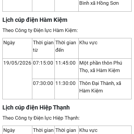
Bình xã Hồng Sơn
Lịch cúp điện Hàm Kiệm
Theo Công ty Điện lực Hàm Kiệm:
Ngày
Thời gian
Thời gian
Khu vực
từ
đến
19/05/2026
07:15:00
11:45:00
Một phần thôn Phú
Thọ, xã Hàm Kiệm
07:30:00
11:30:00
Thôn Đại Thành, xã
Hàm Kiệm
Lịch cúp điện Hiệp Thạnh
Theo Công ty Điện lực Hiệp Thạnh:
Ngày
Thời gian
Thời gian
Khu vực