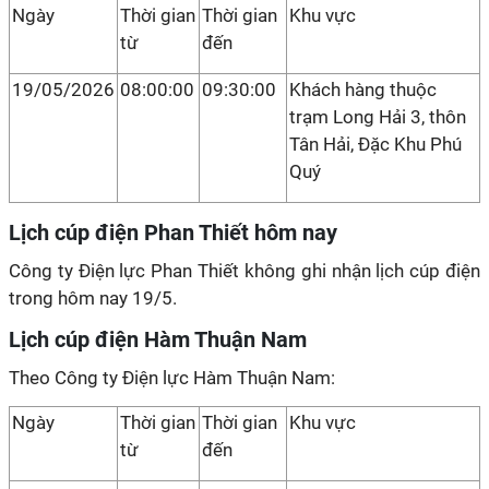
Ngày
Thời gian
Thời gian
Khu vực
từ
đến
19/05/2026
08:00:00
09:30:00
Khách hàng thuộc
trạm Long Hải 3, thôn
Tân Hải, Đặc Khu Phú
Quý
Lịch cúp điện Phan Thiết hôm nay
Công ty Điện lực Phan Thiết không ghi nhận lịch cúp điện
trong hôm nay 19/5.
Lịch cúp điện Hàm Thuận Nam
Theo Công ty Điện lực Hàm Thuận Nam:
Ngày
Thời gian
Thời gian
Khu vực
từ
đến