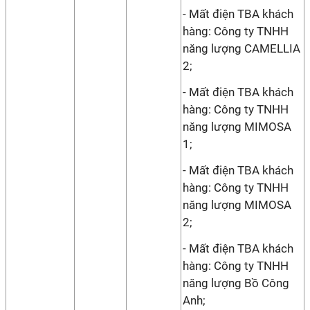
- Mất điện TBA khách
hàng: Công ty TNHH
năng lượng CAMELLIA
2;
- Mất điện TBA khách
hàng: Công ty TNHH
năng lượng MIMOSA
1;
- Mất điện TBA khách
hàng: Công ty TNHH
năng lượng MIMOSA
2;
- Mất điện TBA khách
hàng: Công ty TNHH
năng lượng Bồ Công
Anh;