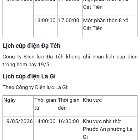
Cát Tiên
13:00:00
17:00:00
Một phần thôn 8 xã
Cát Tiên
Lịch cúp điện Đạ Tẻh
Công ty Điện lực Đạ Tẻh không ghi nhận lịch cúp điện
trong hôm nay 19/5.
Lịch cúp điện La Gi
Theo Công ty Điện lực La Gi:
Ngày
Thời gian
Thời gian
Khu vực
từ
đến
19/05/2026
14:00:00
16:30:00
Khu vực nhà thờ
Phước An phường La
Gi