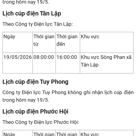
trong hôm nay 19/5.
Lịch cúp điện Tân Lập
Theo Công ty Điện lực Tân Lập:
Ngày
Thời gian
Thời gian
Khu vực
từ
đến
19/05/2026
08:00:00
16:00:00
Khu vực Sông Phan xã
Tân Lập
Lịch cúp điện Tuy Phong
Công ty Điện lực Tuy Phong không ghi nhận lịch cúp điện
trong hôm nay 19/5.
Lịch cúp điện Phước Hội
Theo Công ty Điện lực Phước Hội:
Ngày
Thời gian
Thời gian
Khu vực