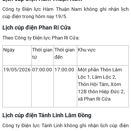
Công ty Điện lực Hàm Thuận Nam không ghi nhận lịch
cúp điện trong hôm nay 19/5.
Lịch cúp điện Phan Rí Cửa
Theo Công ty Điện lực Phan Rí Cửa:
Ngày
Thời gian
Thời gian
Khu vực
từ
đến
19/05/2026
07:00:00
17:00:00
Một phần Thôn Lâm
Lộc 1, Lâm Lộc 2,
Thôn Hội Tâm, Xóm
12B thôn Hiệp Đức 2,
xã Phan Rí Cửa
Lịch cúp điện Tánh Linh Lâm Đồng
Công ty Điện lực Tánh Linh không ghi nhận lịch cúp điện