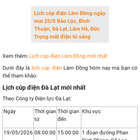
Lịch cúp điện Lâm Đồng ngày
mai 20/5 Bảo Lộc, Bình
Thuận, Đà Lạt, Lâm Hà, Đức
Trọng mất điện từ sáng
Xem thêm:
Lịch cúp điện Lâm Đồng mới nhất
Dưới đây là
lịch cúp điện
Lâm Đồng hôm nay mà bạn có
thể tham khảo:
Lịch cúp điện Đà Lạt mới nhất
Theo Công ty Điện lực Đà Lạt:
Ngày
Thời gian
Thời gian
Khu vực
từ
đến
19/05/2026
08:00:00
15:00:00
1 đoạn đường Phan