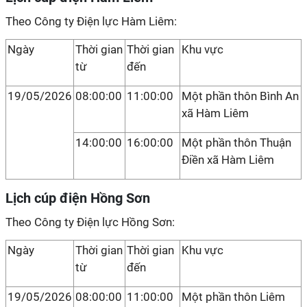
Theo Công ty Điện lực Hàm Liêm:
Ngày
Thời gian
Thời gian
Khu vực
từ
đến
19/05/2026
08:00:00
11:00:00
Một phần thôn Bình An
xã Hàm Liêm
14:00:00
16:00:00
Một phần thôn Thuận
Điền xã Hàm Liêm
Lịch cúp điện Hồng Sơn
Theo Công ty Điện lực Hồng Sơn:
Ngày
Thời gian
Thời gian
Khu vực
từ
đến
19/05/2026
08:00:00
11:00:00
Một phần thôn Liêm