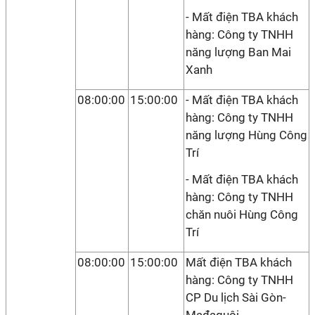
- Mất điện TBA khách
hàng: Công ty TNHH
năng lượng Ban Mai
Xanh
08:00:00
15:00:00
- Mất điện TBA khách
hàng: Công ty TNHH
năng lượng Hùng Công
Trí
- Mất điện TBA khách
hàng: Công ty TNHH
chăn nuôi Hùng Công
Trí
08:00:00
15:00:00
Mất điện TBA khách
hàng: Công ty TNHH
CP Du lịch Sài Gòn-