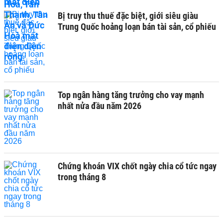
Bị truy thu thuế đặc biệt, giới siêu giàu
Trung Quốc hoảng loạn bán tài sản, cổ phiếu
Top ngân hàng tăng trưởng cho vay mạnh
nhất nửa đầu năm 2026
Chứng khoán VIX chốt ngày chia cổ tức ngay
trong tháng 8