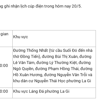
g ghi nhận lịch cúp điện trong hôm nay 20/5.
 gian
Khu vực
Đường Thống Nhất (từ cầu Suối Đó đến nhà
thờ Đồng Tiến), đường Bùi Thị Xuân, đường
Lê Văn Tám, đường Lý Thường Kiệt, đường
0:00
Ngô Quyền, đường Phạm Hồng Thái, đường
Hồ Xuân Hương, đường Nguyễn Văn Trỗi và
khu dân cư Nguyễn Thái Học phường La Gi
0:00
Khu vực Láng Đá phường La Gi