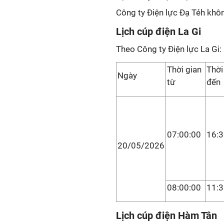
Công ty Điện lực Đạ Tẻh khôn
Lịch cúp điện La Gi
Theo Công ty Điện lực La Gi:
Thời gian
Thời
Ngày
từ
đến
07:00:00
16:3
20/05/2026
08:00:00
11:3
Lịch cúp điện Hàm Tân