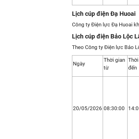
Lịch cúp điện Đạ Huoai
Công ty Điện lực Đạ Huoai kh
Lịch cúp điện Bảo Lộc 
Theo Công ty Điện lực Bảo L
Thời gian
Thời
Ngày
từ
đến
20/05/2026
08:30:00
14:0