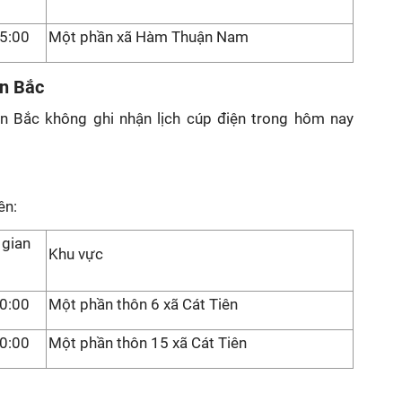
5:00
Một phần xã Hàm Thuận Nam
n Bắc
n Bắc không ghi nhận lịch cúp điện trong hôm nay
ên:
 gian
Khu vực
0:00
Một phần thôn 6 xã Cát Tiên
0:00
Một phần thôn 15 xã Cát Tiên