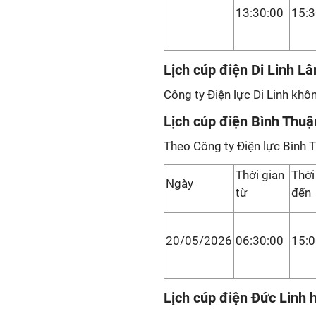
13:30:00
15:3
Lịch cúp điện Di Linh L
Công ty Điện lực Di Linh khô
Lịch cúp điện Bình Thuậ
Theo Công ty Điện lực Bình 
Thời gian
Thời
Ngày
từ
đến
20/05/2026
06:30:00
15:0
Lịch cúp điện Đức Linh