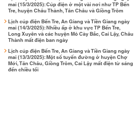
mai (15/3/2025): Cúp điện ở một vài nơi như TP Bến
Tre, huyện Châu Thành, Tân Châu và Giồng Trôm
Lịch cúp điện Bến Tre, An Giang và Tiền Giang ngày
mai (14/3/2025): Nhiều ấp ở khu vực TP Bến Tre,
Long Xuyên và các huyện Mỏ Cày Bắc, Cai Lậy, Châu
Thành mất điện ban ngày
Lịch cúp điện Bến Tre, An Giang và Tiền Giang ngày
mai (13/3/2025): Một số tuyến đường ở huyện Chợ
Mới, Tân Châu, Giồng Trôm, Cai Lậy mất điện từ sáng
đến chiều tối