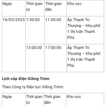
Ngày
Thời gian
Thời gian
Khu vực
từ
đến
16/03/2025
7:30:00
11:00:00
Ấp Thạnh Trị
Thượng – Khu phố
1 thị trấn Thạnh
Phú.
13:00:00
17:00:00
Ấp Thạnh Trị
Thượng – Khu phố
1 thị trấn Thạnh
Phú.
Lịch cúp điện Giồng Trôm
Theo Công ty Điện lực Giồng Trôm:
Ngày
Thời gian
Thời gian
Khu vực
từ
đến