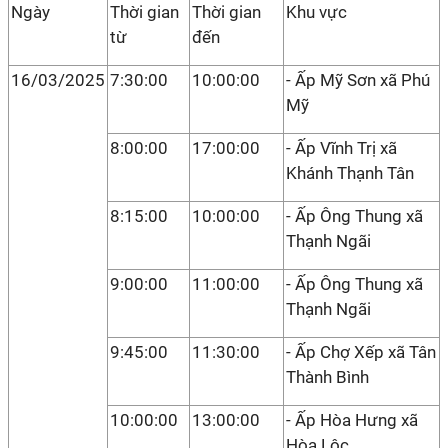
Ngày
Thời gian
Thời gian
Khu vực
từ
đến
16/03/2025
7:30:00
10:00:00
- Ấp Mỹ Sơn xã Phú
Mỹ
8:00:00
17:00:00
- Ấp Vĩnh Trị xã
Khánh Thạnh Tân
8:15:00
10:00:00
- Ấp Ông Thung xã
Thạnh Ngãi
9:00:00
11:00:00
- Ấp Ông Thung xã
Thạnh Ngãi
9:45:00
11:30:00
- Ấp Chợ Xếp xã Tân
Thành Bình
10:00:00
13:00:00
- Ấp Hòa Hưng xã
Hòa Lộc