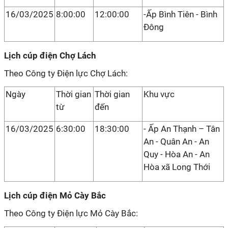
16/03/2025
8:00:00
12:00:00
-Ấp Bình Tiên - Bình
Đông
Lịch cúp điện Chợ Lách
Theo Công ty Điện lực Chợ Lách:
Ngày
Thời gian
Thời gian
Khu vực
từ
đến
16/03/2025
6:30:00
18:30:00
- Ấp An Thạnh – Tân
An - Quân An - An
Quy - Hòa An - An
Hòa xã Long Thới
Lịch cúp điện Mỏ Cày Bắc
Theo Công ty Điện lực Mỏ Cày Bắc: