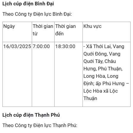
Lịch cúp điện Bình Đại
Theo Công ty Điện lực Bình Đại:
Ngày
Thời gian
Thời gian
Khu vực
từ
đến
16/03/2025
7:00:00
18:30:00
- Xã Thới Lai, Vang
Quới Đông, Vang
Quới Tây, Châu
Hưng, Phú Thuận,
Long Hòa, Long
Định; ấp Phú Hưng –
Lộc Hòa xã Lộc
Thuận
Lịch cúp điện Thạnh Phú
Theo Công ty Điện lực Thạnh Phú: