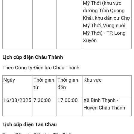
Mỹ Thới (khu vực
đường Trần Quang
Khải, khu dân cư Chợ
Mỹ Thới, Vùng nuôi
Mỹ Thới) - TP. Long
Xuyên
Lịch cúp điện Châu Thành
Theo Công ty Điện lực Châu Thành:
Ngày
Thời gian
Thời gian
Khu vực
từ
đến
16/03/2025
7:30:00
17:00:00
Xã Bình Thạnh -
Huyện Châu Thành
Lịch cúp điện Tân Châu