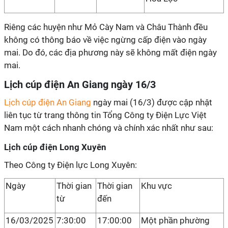
Riêng các huyện như Mỏ Cày Nam và Châu Thành đều
không có thông báo về việc ngừng cấp điện vào ngày
mai. Do đó, các địa phương này sẽ không mất điện ngày
mai.
Lịch cúp điện An Giang ngày 16/3
Lịch cúp điện An Giang
ngày mai (16/3) được cập nhật
liên tục từ trang thông tin Tổng Công ty Điện Lực Việt
Nam một cách nhanh chóng và chính xác nhất như sau:
Lịch cúp điện Long Xuyên
Theo Công ty Điện lực Long Xuyên:
Ngày
Thời gian
Thời gian
Khu vực
từ
đến
16/03/2025
7:30:00
17:00:00
Một phần phường