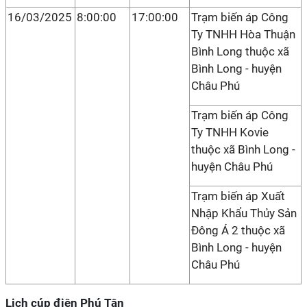
16/03/2025
8:00:00
17:00:00
Trạm biến áp Công
Ty TNHH Hòa Thuận
Bình Long thuộc xã
Bình Long - huyện
Châu Phú
Trạm biến áp Công
Ty TNHH Kovie
thuộc xã Bình Long -
huyện Châu Phú
Trạm biến áp Xuất
Nhập Khẩu Thủy Sản
Đông Á 2 thuộc xã
Bình Long - huyện
Châu Phú
Lịch cúp điện Phú Tân