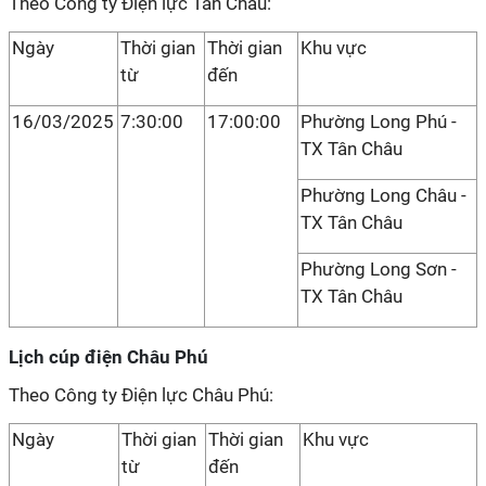
Theo Công ty Điện lực Tân Châu:
Ngày
Thời gian
Thời gian
Khu vực
từ
đến
16/03/2025
7:30:00
17:00:00
Phường Long Phú -
TX Tân Châu
Phường Long Châu -
TX Tân Châu
Phường Long Sơn -
TX Tân Châu
Lịch cúp điện Châu Phú
Theo Công ty Điện lực Châu Phú:
Ngày
Thời gian
Thời gian
Khu vực
từ
đến