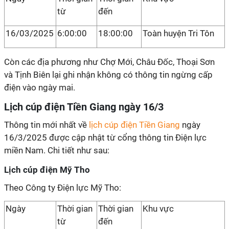
từ
đến
16/03/2025
6:00:00
18:00:00
Toàn huyện Tri Tôn
Còn các địa phương như Chợ Mới, Châu Đốc, Thoại Sơn
và Tịnh Biên lại ghi nhận không có thông tin ngừng cấp
điện vào ngày mai.
Lịch cúp điện Tiền Giang ngày 16/3
Thông tin mới nhất về
lịch cúp điện Tiền Giang
ngày
16/3/2025 được cập nhật từ cổng thông tin Điện lực
miền Nam. Chi tiết như sau:
Lịch cúp điện Mỹ Tho
Theo Công ty Điện lực Mỹ Tho:
Ngày
Thời gian
Thời gian
Khu vực
từ
đến