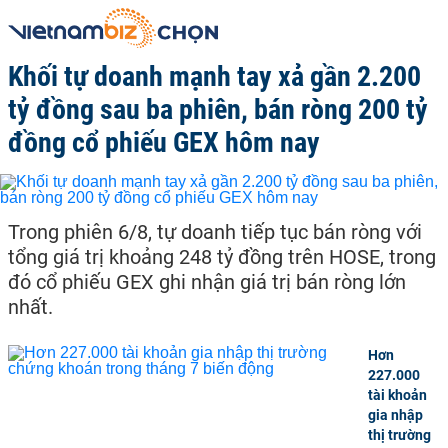
Khối tự doanh mạnh tay xả gần 2.200
tỷ đồng sau ba phiên, bán ròng 200 tỷ
đồng cổ phiếu GEX hôm nay
Trong phiên 6/8, tự doanh tiếp tục bán ròng với
tổng giá trị khoảng 248 tỷ đồng trên HOSE, trong
đó cổ phiếu GEX ghi nhận giá trị bán ròng lớn
nhất.
Hơn
227.000
tài khoản
gia nhập
thị trường