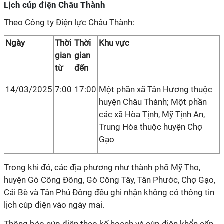
Lịch cúp điện Châu Thành
Theo Công ty Điện lực Châu Thành:
Ngày
Thời
Thời
Khu vực
gian
gian
từ
đến
14/03/2025
7:00
17:00
Một phần xã Tân Hương thuộc
huyện Châu Thành; Một phần
các xã Hòa Tịnh, Mỹ Tịnh An,
Trung Hòa thuộc huyện Chợ
Gạo
Trong khi đó, các địa phương như thành phố Mỹ Tho,
huyện Gò Công Đông, Gò Công Tây, Tân Phước, Chợ Gạo,
Cái Bè và Tân Phú Đông đều ghi nhận không có thông tin
lịch cúp điện vào ngày mai.