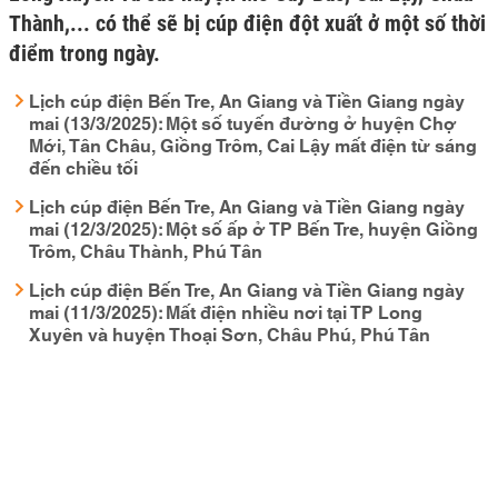
Thành,... có thể sẽ bị cúp điện đột xuất ở một số thời
điểm trong ngày.
Lịch cúp điện Bến Tre, An Giang và Tiền Giang ngày
mai (13/3/2025): Một số tuyến đường ở huyện Chợ
Mới, Tân Châu, Giồng Trôm, Cai Lậy mất điện từ sáng
đến chiều tối
Lịch cúp điện Bến Tre, An Giang và Tiền Giang ngày
mai (12/3/2025): Một số ấp ở TP Bến Tre, huyện Giồng
Trôm, Châu Thành, Phú Tân
Lịch cúp điện Bến Tre, An Giang và Tiền Giang ngày
mai (11/3/2025): Mất điện nhiều nơi tại TP Long
Xuyên và huyện Thoại Sơn, Châu Phú, Phú Tân