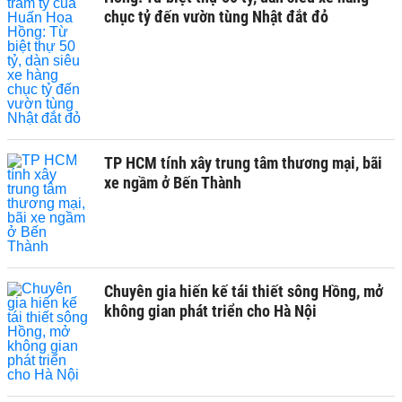
chục tỷ đến vườn tùng Nhật đắt đỏ
TP HCM tính xây trung tâm thương mại, bãi
xe ngầm ở Bến Thành
Chuyên gia hiến kế tái thiết sông Hồng, mở
không gian phát triển cho Hà Nội