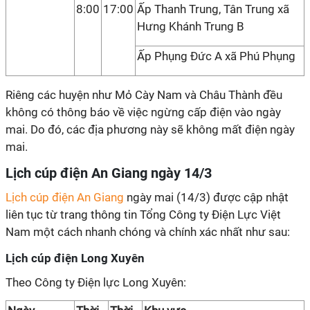
8:00
17:00
Ấp Thanh Trung, Tân Trung xã
Hưng Khánh Trung B
Ấp Phụng Đức A xã Phú Phụng
Riêng các huyện như Mỏ Cày Nam và Châu Thành đều
không có thông báo về việc ngừng cấp điện vào ngày
mai. Do đó, các địa phương này sẽ không mất điện ngày
mai.
Lịch cúp điện An Giang ngày 14/3
Lịch cúp điện An Giang
ngày mai (14/3) được cập nhật
liên tục từ trang thông tin Tổng Công ty Điện Lực Việt
Nam một cách nhanh chóng và chính xác nhất như sau:
Lịch cúp điện Long Xuyên
Theo Công ty Điện lực Long Xuyên: