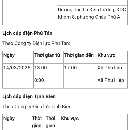
Đường Tân Lộ Kiều Lương, KDC
Khóm 8, phường Châu Phú A
Lịch cúp điện Phú Tân
Theo Công ty Điện lực Phú Tân:
Ngày
Thời gian từ
Thời gian đến
Khu vực
14/03/2025
13:00
17:00
Xã Phú Lâm
8:00
Xã Phú Hiệp
Lịch cúp điện Tịnh Biên
Theo Công ty Điện lực Tịnh Biên:
Ngày
Thời
Thời
Khu vực
gian
gian