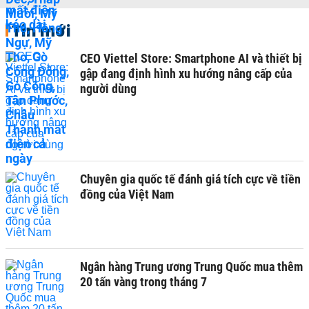
Tin mới
CEO Viettel Store: Smartphone AI và thiết bị
gập đang định hình xu hướng nâng cấp của
người dùng
Chuyên gia quốc tế đánh giá tích cực về tiền
đồng của Việt Nam
Ngân hàng Trung ương Trung Quốc mua thêm
20 tấn vàng trong tháng 7