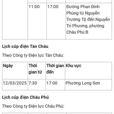
11:00
17:00
Đường Phan Đình
Phùng từ Nguyễn
Trường Tộ đến Nguyễn
Tri Phương, phường
Châu Phú B
Lịch cúp điện Tân Châu
Theo Công ty Điện lực Tân Châu:
Ngày
Thời
Thời gian
Khu vực
gian từ
đến
12/03/2025
7:30
17:00
Phường Long Sơn
Lịch cúp điện Châu Phú
Theo Công ty Điện lực Châu Phú: