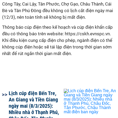
Công Tây, Cai Lậy, Tân Phước, Chợ Gạo, Châu Thành, Cái
Bè và Tân Phú Đông đều không có lịch cắt điện ngày mai
(12/3), nên toàn tỉnh sẽ không bị mất điện.
Thông báo cúp điện theo kế hoạch và cúp điện khẩn cấp
đều có thông báo trên website: https://cskh.evnspc.vn.
Khi điều kiện cung cấp điện cho phép, ngành điện có thể
không cúp điện hoặc sẽ tái lập điện trong thời gian sớm
nhất để rút ngắn thời gian mất điện.
Lịch cúp điện Bến Tre,
An Giang và Tiền Giang
ngày mai (8/3/2025):
Nhiều nhà ở Thạnh Phú,