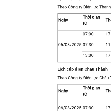
Theo Công ty Điện lực Thạnh
Thời gian
Ngày
Th
từ
07:00
17
06/03/2025
07:30
11
13:00
17
Lịch cúp điện Châu Thành
Theo Công ty Điện lực Châu 
Thời gian
Ngày
Th
từ
06/03/2025
07:30
17