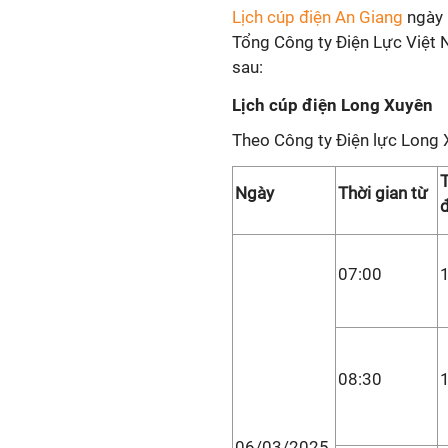
Lịch cúp điện An Giang
ngày 
Tổng Công ty Điện Lực Việt 
sau:
Lịch cúp điện Long Xuyên
Theo Công ty Điện lực Long 
T
Ngày
Thời gian từ
07:00
08:30
06/03/2025