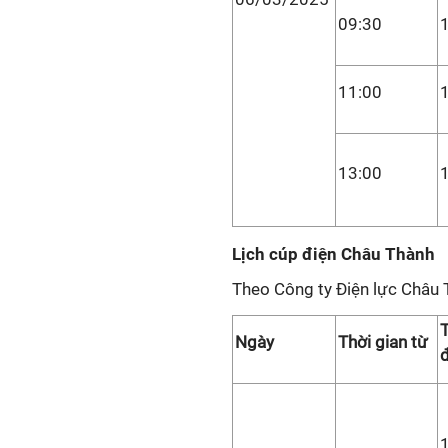
09:30
11:00
13:00
Lịch cúp điện Châu Thành
Theo Công ty Điện lực Châu
T
Ngày
Thời gian từ