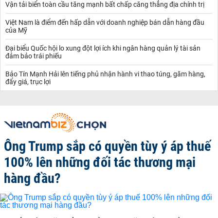
Vận tải biển toàn cầu tăng mạnh bất chấp căng thẳng địa chính trị
Việt Nam là điểm đến hấp dẫn với doanh nghiệp bán dẫn hàng đầu
của Mỹ
Đại biểu Quốc hội lo xung đột lợi ích khi ngân hàng quản lý tài sản
đảm bảo trái phiếu
Bảo Tín Mạnh Hải lên tiếng phủ nhận hành vi thao túng, găm hàng,
đẩy giá, trục lợi
Ông Trump sắp có quyền tùy ý áp thuế
100% lên những đối tác thương mại
hàng đầu?