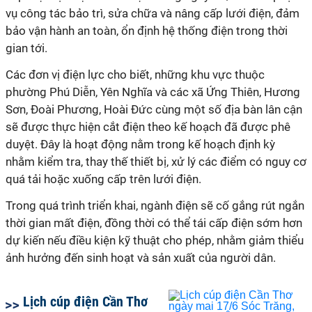
vụ công tác bảo trì, sửa chữa và nâng cấp lưới điện, đảm
bảo vận hành an toàn, ổn định hệ thống điện trong thời
gian tới.
Các đơn vị điện lực cho biết, những khu vực thuộc
phường Phú Diễn, Yên Nghĩa và các xã Ứng Thiên, Hương
Sơn, Đoài Phương, Hoài Đức cùng một số địa bàn lân cận
sẽ được thực hiện cắt điện theo kế hoạch đã được phê
duyệt. Đây là hoạt động nằm trong kế hoạch định kỳ
nhằm kiểm tra, thay thế thiết bị, xử lý các điểm có nguy cơ
quá tải hoặc xuống cấp trên lưới điện.
Trong quá trình triển khai, ngành điện sẽ cố gắng rút ngắn
thời gian mất điện, đồng thời có thể tái cấp điện sớm hơn
dự kiến nếu điều kiện kỹ thuật cho phép, nhằm giảm thiểu
ảnh hưởng đến sinh hoạt và sản xuất của người dân.
Lịch cúp điện Cần Thơ