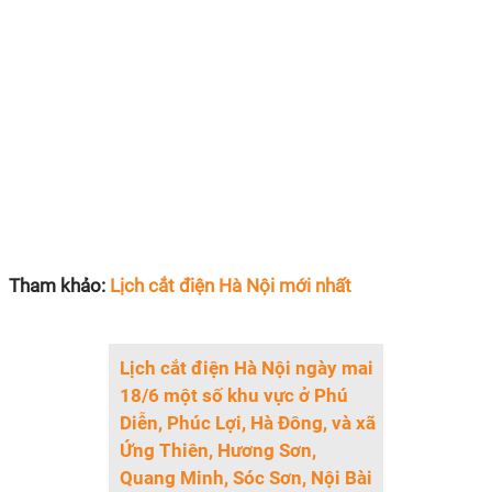
Tham khảo:
Lịch cắt điện Hà Nội mới nhất
Lịch cắt điện Hà Nội ngày mai
18/6 một số khu vực ở Phú
Diễn, Phúc Lợi, Hà Đông, và xã
Ứng Thiên, Hương Sơn,
Quang Minh, Sóc Sơn, Nội Bài