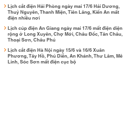
Lịch cắt điện Hải Phòng ngày mai 17/6 Hải Dương,
Thuỷ Nguyên, Thanh Miện, Tiên Lãng, Kiến An mất
điện nhiều nơi
Lịch cúp điện An Giang ngày mai 17/6 mất điện diện
rộng ở Long Xuyên, Chợ Mới, Châu Đốc, Tân Châu,
Thoại Sơn, Châu Phú
Lịch cắt điện Hà Nội ngày 15/6 và 16/6 Xuân
Phương, Tây Hồ, Phú Diễn, An Khánh, Thư Lâm, Mê
Linh, Sóc Sơn mất điện cục bộ