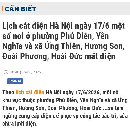
CẦN BIẾT
Lịch cắt điện Hà Nội ngày 17/6 một
số nơi ở phường Phú Diễn, Yên
Nghĩa và xã Ứng Thiên, Hương Sơn,
Đoài Phương, Hoài Đức mất điện
10:40 | 16/06/2026
Chia sẻ
Theo
lịch cắt điện
Hà Nội ngày 17/6/2026, một số
khu vực thuộc phường Phú Diễn, Yên Nghĩa và xã Ứng
Thiên, Hương Sơn, Đoài Phương, Hoài Đức,...sẽ tạm
ngừng cung cấp điện để phục vụ công tác bảo trì, sửa
chữa lưới điện.