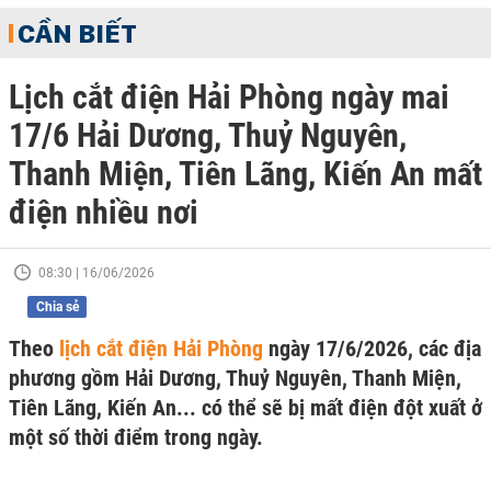
CẦN BIẾT
Lịch cắt điện Hải Phòng ngày mai
17/6 Hải Dương, Thuỷ Nguyên,
Thanh Miện, Tiên Lãng, Kiến An mất
điện nhiều nơi
08:30 | 16/06/2026
Chia sẻ
Theo
lịch cắt điện Hải Phòng
ngày 17/6/2026, các địa
phương gồm Hải Dương, Thuỷ Nguyên, Thanh Miện,
Tiên Lãng, Kiến An... có thể sẽ bị mất điện đột xuất ở
một số thời điểm trong ngày.