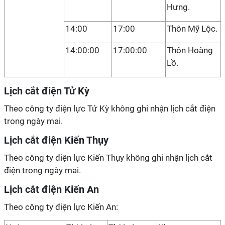
Hưng.
14:00
17:00
Thôn Mỹ Lộc.
14:00:00
17:00:00
Thôn Hoàng
Lồ.
Lịch cắt điện Tử Kỳ
Theo công ty điện lực Tử Kỳ không ghi nhận lịch cắt điện
trong ngày mai.
Lịch cắt điện Kiến Thụy
Theo công ty điện lực Kiến Thụy không ghi nhận lịch cắt
điện trong ngày mai.
Lịch cắt điện Kiến An
Theo công ty điện lực Kiến An: