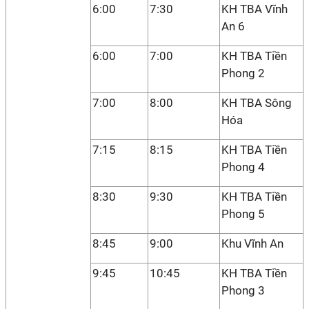
6:00
7:30
KH TBA Vĩnh
An 6
6:00
7:00
KH TBA Tiền
Phong 2
7:00
8:00
KH TBA Sông
Hóa
7:15
8:15
KH TBA Tiền
Phong 4
8:30
9:30
KH TBA Tiền
Phong 5
8:45
9:00
Khu Vĩnh An
9:45
10:45
KH TBA Tiền
Phong 3