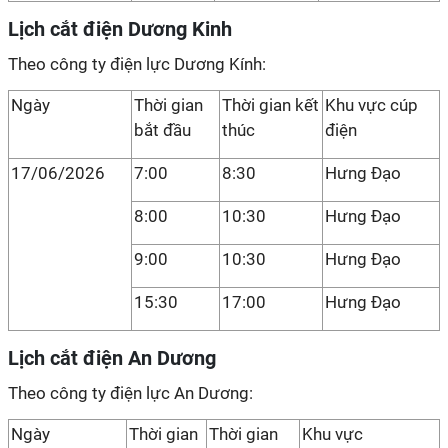
Lịch cắt điện Dương Kinh
Theo công ty điện lực Dương Kính:
Ngày
Thời gian
Thời gian kết
Khu vực cúp
bắt đầu
thúc
điện
17/06/2026
7:00
8:30
Hưng Đạo
8:00
10:30
Hưng Đạo
9:00
10:30
Hưng Đạo
15:30
17:00
Hưng Đạo
Lịch cắt điện An Dương
Theo công ty điện lực An Dương:
Ngày
Thời gian
Thời gian
Khu vực