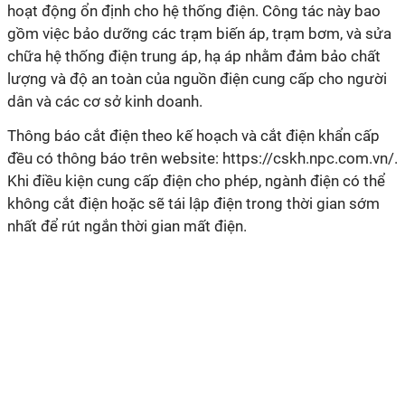
hoạt động ổn định cho hệ thống điện. Công tác này bao
gồm việc bảo dưỡng các trạm biến áp, trạm bơm, và sửa
chữa hệ thống điện trung áp, hạ áp nhằm đảm bảo chất
lượng và độ an toàn của nguồn điện cung cấp cho người
dân và các cơ sở kinh doanh.
Thông báo cắt điện theo kế hoạch và cắt điện khẩn cấp
đều có thông báo trên website: https://cskh.npc.com.vn/.
Khi điều kiện cung cấp điện cho phép, ngành điện có thể
không cắt điện hoặc sẽ tái lập điện trong thời gian sớm
nhất để rút ngắn thời gian mất điện.