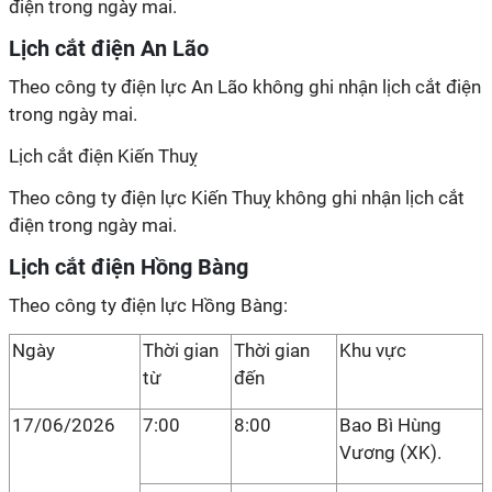
điện trong ngày mai.
Lịch cắt điện An Lão
Theo công ty điện lực An Lão không ghi nhận lịch cắt điện
trong ngày mai.
Lịch cắt điện Kiến Thuỵ
Theo công ty điện lực Kiến Thuỵ không ghi nhận lịch cắt
điện trong ngày mai.
Lịch cắt điện Hồng Bàng
Theo công ty điện lực Hồng Bàng:
Ngày
Thời gian
Thời gian
Khu vực
từ
đến
17/06/2026
7:00
8:00
Bao Bì Hùng
Vương (XK).