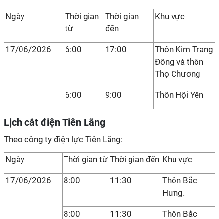
Ngày
Thời gian
Thời gian
Khu vực
từ
đến
17/06/2026
6:00
17:00
Thôn Kim Trang
Đông và thôn
Thọ Chương
6:00
9:00
Thôn Hội Yên
Lịch cắt điện Tiên Lãng
Theo công ty điện lực Tiên Lãng:
Ngày
Thời gian từ
Thời gian đến
Khu vực
17/06/2026
8:00
11:30
Thôn Bắc
Hưng.
8:00
11:30
Thôn Bắc