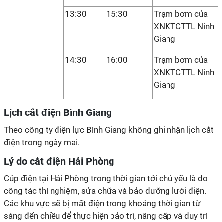
13:30
15:30
Trạm bơm của
XNKTCTTL Ninh
Giang
14:30
16:00
Trạm bơm của
XNKTCTTL Ninh
Giang
Lịch cắt điện Bình Giang
Theo công ty điện lực Bình Giang không ghi nhận lịch cắt
điện trong ngày mai.
Lý do cắt điện Hải Phòng
Cúp điện tại Hải Phòng trong thời gian tới chủ yếu là do
công tác thí nghiệm, sửa chữa và bảo dưỡng lưới điện.
Các khu vực sẽ bị mất điện trong khoảng thời gian từ
sáng đến chiều để thực hiện bảo trì, nâng cấp và duy trì