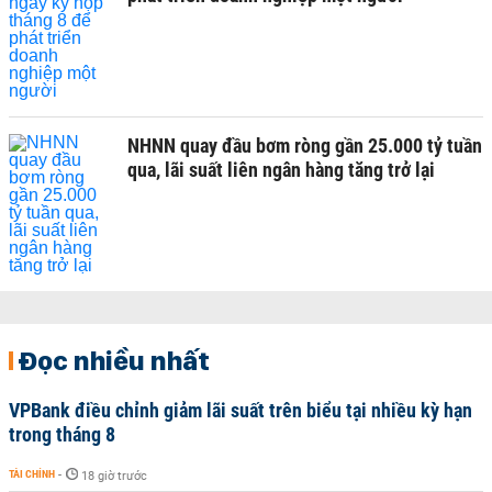
NHNN quay đầu bơm ròng gần 25.000 tỷ tuần
qua, lãi suất liên ngân hàng tăng trở lại
Đọc nhiều nhất
VPBank điều chỉnh giảm lãi suất trên biểu tại nhiều kỳ hạn
trong tháng 8
TÀI CHÍNH
-
18 giờ trước