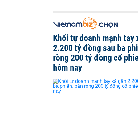
Khối tự doanh mạnh tay 
2.200 tỷ đồng sau ba ph
ròng 200 tỷ đồng cổ phi
hôm nay