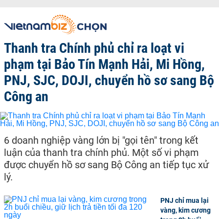
Thanh tra Chính phủ chỉ ra loạt vi
phạm tại Bảo Tín Mạnh Hải, Mi Hồng,
PNJ, SJC, DOJI, chuyển hồ sơ sang Bộ
Công an
6 doanh nghiệp vàng lớn bị "gọi tên" trong kết
luận của thanh tra chính phủ. Một số vi phạm
được chuyển hồ sơ sang Bộ Công an tiếp tục xử
lý.
PNJ chỉ mua lại
vàng, kim cương