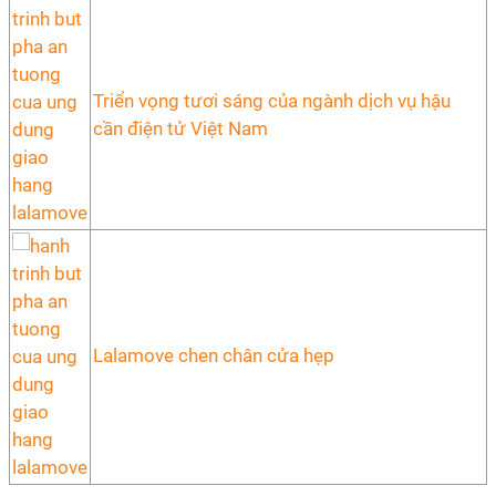
Triển vọng tươi sáng của ngành dịch vụ hậu
cần điện tử Việt Nam
Lalamove chen chân cửa hẹp