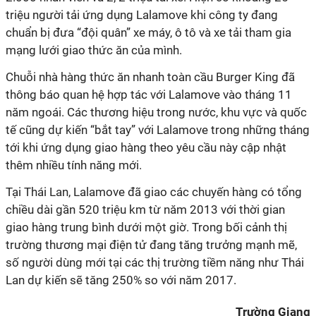
triệu người tải ứng dụng Lalamove khi công ty đang
chuẩn bị đưa “đội quân” xe máy, ô tô và xe tải tham gia
mạng lưới giao thức ăn của mình.
Chuỗi nhà hàng thức ăn nhanh toàn cầu Burger King đã
thông báo quan hệ hợp tác với Lalamove vào tháng 11
năm ngoái. Các thương hiệu trong nước, khu vực và quốc
tế cũng dự kiến “bắt tay” với Lalamove trong những tháng
tới khi ứng dụng giao hàng theo yêu cầu này cập nhật
thêm nhiều tính năng mới.
Tại Thái Lan, Lalamove đã giao các chuyến hàng có tổng
chiều dài gần 520 triệu km từ năm 2013 với thời gian
giao hàng trung bình dưới một giờ. Trong bối cảnh thị
trường thương mại điện tử đang tăng trưởng mạnh mẽ,
số người dùng mới tại các thị trường tiềm năng như Thái
Lan dự kiến sẽ tăng 250% so với năm 2017.
Trường Giang