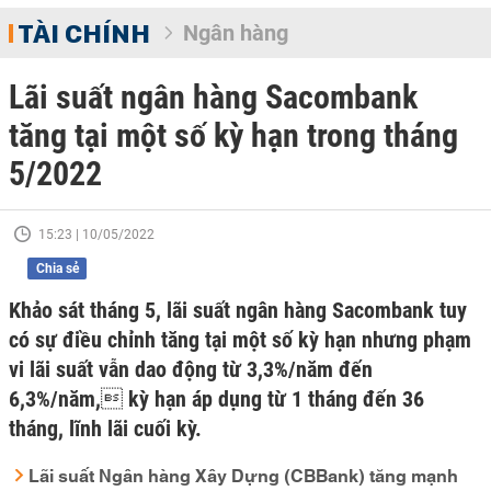
TÀI CHÍNH
Ngân hàng
Lãi suất ngân hàng Sacombank
tăng tại một số kỳ hạn trong tháng
5/2022
15:23 | 10/05/2022
Chia sẻ
Khảo sát tháng 5, lãi suất ngân hàng Sacombank tuy
có sự điều chỉnh tăng tại một số kỳ hạn nhưng phạm
vi lãi suất vẫn dao động từ 3,3%/năm đến
6,3%/năm, kỳ hạn áp dụng từ 1 tháng đến 36
tháng, lĩnh lãi cuối kỳ.
Lãi suất Ngân hàng Xây Dựng (CBBank) tăng mạnh