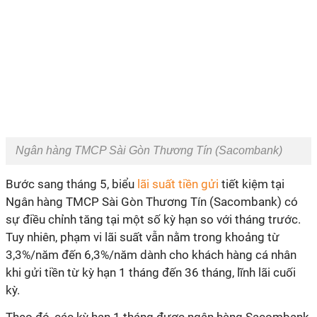
Ngân hàng TMCP Sài Gòn Thương Tín (Sacombank)
Bước sang tháng 5, biểu
lãi suất tiền gửi
tiết kiệm tại
Ngân hàng TMCP Sài Gòn Thương Tín (Sacombank) có
sự điều chỉnh tăng tại một số kỳ hạn so với tháng trước.
Tuy nhiên, phạm vi lãi suất vẫn nằm trong khoảng từ
3,3%/năm đến 6,3%/năm dành cho khách hàng cá nhân
khi gửi tiền từ kỳ hạn 1 tháng đến 36 tháng, lĩnh lãi cuối
kỳ.