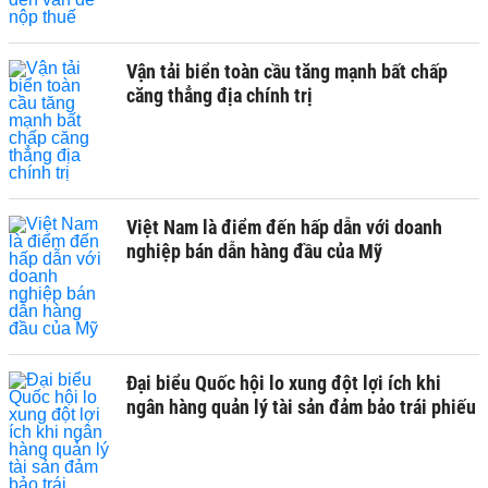
Vận tải biển toàn cầu tăng mạnh bất chấp
căng thẳng địa chính trị
Việt Nam là điểm đến hấp dẫn với doanh
nghiệp bán dẫn hàng đầu của Mỹ
Đại biểu Quốc hội lo xung đột lợi ích khi
ngân hàng quản lý tài sản đảm bảo trái phiếu