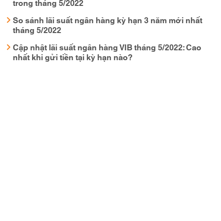
trong tháng 5/2022
So sánh lãi suất ngân hàng kỳ hạn 3 năm mới nhất
tháng 5/2022
Cập nhật lãi suất ngân hàng VIB tháng 5/2022: Cao
nhất khi gửi tiền tại kỳ hạn nào?