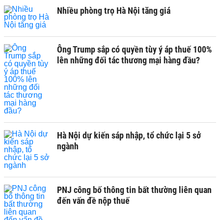
Nhiều phòng trọ Hà Nội tăng giá
Ông Trump sắp có quyền tùy ý áp thuế 100%
lên những đối tác thương mại hàng đầu?
Hà Nội dự kiến sáp nhập, tổ chức lại 5 sở
ngành
PNJ công bố thông tin bất thường liên quan
đến vấn đề nộp thuế