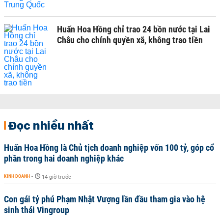
Huấn Hoa Hồng chỉ trao 24 bồn nước tại Lai
Châu cho chính quyền xã, không trao tiền
Đọc nhiều nhất
Huấn Hoa Hồng là Chủ tịch doanh nghiệp vốn 100 tỷ, góp cổ
phần trong hai doanh nghiệp khác
KINH DOANH
-
14 giờ trước
Con gái tỷ phú Phạm Nhật Vượng lần đầu tham gia vào hệ
sinh thái Vingroup