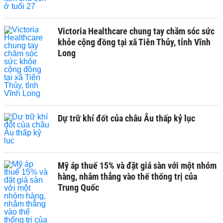
Victoria Healthcare chung tay chăm sóc sức
khỏe cộng đồng tại xã Tiên Thủy, tỉnh Vĩnh
Long
Dự trữ khí đốt của châu Âu thấp kỷ lục
Mỹ áp thuế 15% và đặt giá sàn với một nhóm
hàng, nhắm thẳng vào thế thống trị của
Trung Quốc