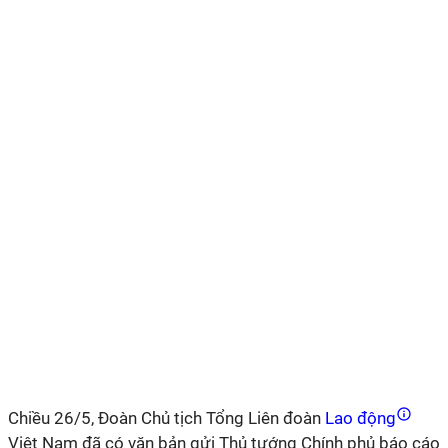
Chiều 26/5, Đoàn Chủ tịch Tổng Liên đoàn
Lao động
Việt Nam đã có văn bản gửi Thủ tướng Chính phủ báo cáo