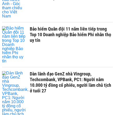
Bảo hiểm Quân đội 11 năm liên tiếp trong
Top 10 Doanh nghiệp Bảo hiểm Phi nhân thọ
uy tín
Dàn lãnh đạo GenZ nhà Vingroup,
Techcombank, VPBank, PC1: Người nắm
10.000 tỷ đồng cổ phiếu, người làm chủ tịch
ở tuổi 27