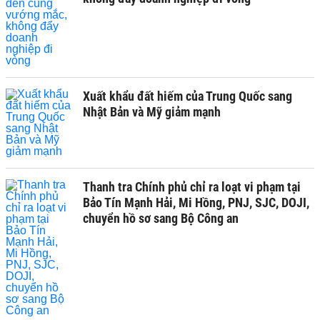
Xuất khẩu đất hiếm của Trung Quốc sang
Nhật Bản và Mỹ giảm mạnh
Thanh tra Chính phủ chỉ ra loạt vi phạm tại
Bảo Tín Mạnh Hải, Mi Hồng, PNJ, SJC, DOJI,
chuyển hồ sơ sang Bộ Công an