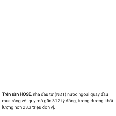
Trên sàn HOSE
, nhà đầu tư (NĐT) nước ngoài quay đầu
mua ròng với quy mô gần 312 tỷ đồng, tương đương khối
lượng hơn 23,3 triệu đơn vị.