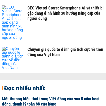
CEO Viettel Store: Smartphone AI và thiết bị
gập đang định hình xu hướng nâng cấp của
người dùng
Chuyên gia quốc tế đánh giá tích cực về tiền
đồng của Việt Nam
Đọc nhiều nhất
Một thương hiệu thời trang Việt đóng cửa sau 5 năm hoạt
động, thanh lý toàn bộ cửa hàng