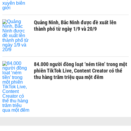
Quảng Ninh, Bắc Ninh được đề xuất lên
thành phố từ ngày 1/9 và 20/9
84.000 người đồng loạt ‘ném tiền’ trong một
phiên TikTok Live, Content Creator có thể
thu hàng trăm triệu qua một đêm