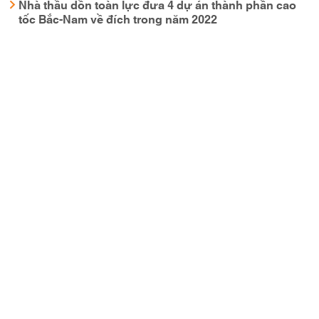
Nhà thầu dồn toàn lực đưa 4 dự án thành phần cao
tốc Bắc-Nam về đích trong năm 2022