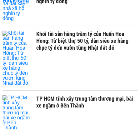
nghìn tỷ đồng
Khối tài sản hàng trăm tỷ của Huấn Hoa
Hồng: Từ biệt thự 50 tỷ, dàn siêu xe hàng
chục tỷ đến vườn tùng Nhật đắt đỏ
TP HCM tính xây trung tâm thương mại, bãi
xe ngầm ở Bến Thành