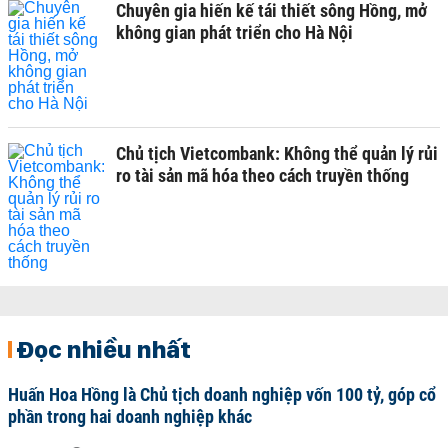
Chuyên gia hiến kế tái thiết sông Hồng, mở
không gian phát triển cho Hà Nội
Chủ tịch Vietcombank: Không thể quản lý rủi
ro tài sản mã hóa theo cách truyền thống
Đọc nhiều nhất
Huấn Hoa Hồng là Chủ tịch doanh nghiệp vốn 100 tỷ, góp cổ
phần trong hai doanh nghiệp khác