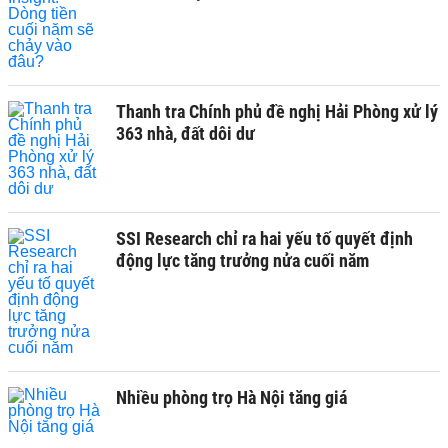
Thanh tra Chính phủ đề nghị Hải Phòng xử lý
363 nhà, đất dôi dư
SSI Research chỉ ra hai yếu tố quyết định
động lực tăng trưởng nửa cuối năm
Nhiều phòng trọ Hà Nội tăng giá