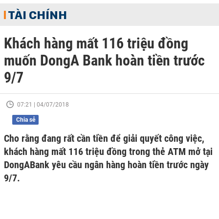
TÀI CHÍNH
Khách hàng mất 116 triệu đồng
muốn DongA Bank hoàn tiền trước
9/7
07:21 | 04/07/2018
Chia sẻ
Cho rằng đang rất cần tiền để giải quyết công việc,
khách hàng mất 116 triệu đồng trong thẻ ATM mở tại
DongABank yêu cầu ngân hàng hoàn tiền trước ngày
9/7.