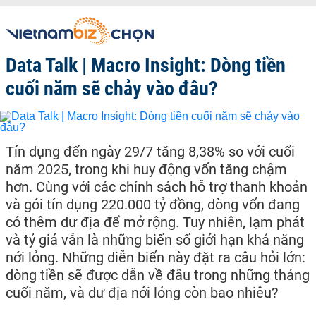
Data Talk | Macro Insight: Dòng tiền
cuối năm sẽ chảy vào đâu?
Tín dụng đến ngày 29/7 tăng 8,38% so với cuối
năm 2025, trong khi huy động vốn tăng chậm
hơn. Cùng với các chính sách hỗ trợ thanh khoản
và gói tín dụng 220.000 tỷ đồng, dòng vốn đang
có thêm dư địa để mở rộng. Tuy nhiên, lạm phát
và tỷ giá vẫn là những biến số giới hạn khả năng
nới lỏng. Những diễn biến này đặt ra câu hỏi lớn:
dòng tiền sẽ được dẫn về đâu trong những tháng
cuối năm, và dư địa nới lỏng còn bao nhiêu?