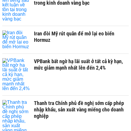
trong kinh doanh vàng bạc
Iran đòi Mỹ rút quân để mở lại eo biển
Hormuz
VPBank bất ngờ hạ lãi suất ở tất cả kỳ hạn,
mức giảm mạnh nhất lên đến 2,4%
Thanh tra Chính phủ đề nghị sớm cấp phép
nhập khẩu, sản xuất vàng miếng cho doanh
nghiệp