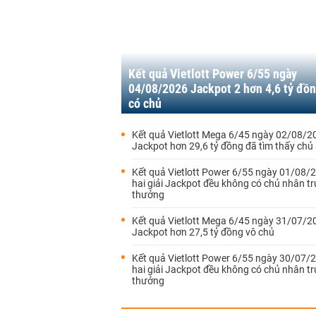
Kết quả Vietlott Power 6/55 ngày
04/08/2026 Jackpot 2 hơn 4,6 tỷ đồ
có chủ
Kết quả Vietlott Mega 6/45 ngày 02/08/2
Jackpot hơn 29,6 tỷ đồng đã tìm thấy chủ
Kết quả Vietlott Power 6/55 ngày 01/08/
hai giải Jackpot đều không có chủ nhân t
thưởng
Kết quả Vietlott Mega 6/45 ngày 31/07/2
Jackpot hơn 27,5 tỷ đồng vô chủ
Kết quả Vietlott Power 6/55 ngày 30/07/
hai giải Jackpot đều không có chủ nhân t
thưởng