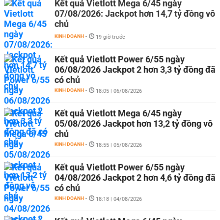
Kết quả Vietlott Mega 6/45 ngày
07/08/2026: Jackpot hơn 14,7 tỷ đồng vô
chủ
KINH DOANH
-
19 giờ trước
Kết quả Vietlott Power 6/55 ngày
06/08/2026 Jackpot 2 hơn 3,3 tỷ đồng đã
có chủ
KINH DOANH
-
18:05 | 06/08/2026
Kết quả Vietlott Mega 6/45 ngày
05/08/2026 Jackpot hơn 13,2 tỷ đồng vô
chủ
KINH DOANH
-
18:55 | 05/08/2026
Kết quả Vietlott Power 6/55 ngày
04/08/2026 Jackpot 2 hơn 4,6 tỷ đồng đã
có chủ
KINH DOANH
-
18:18 | 04/08/2026