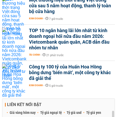
cửa sau 5 năm hoạt động, thanh lý toàn
bộ cửa hàng
KINH DOANH
-
7 giờ trước
TOP 10 ngân hàng lãi lớn nhất từ kinh
doanh ngoại hối nửa đầu năm 2026:
Vietcombank quán quân, ACB dẫn đầu
nhóm tư nhân
TÀI CHÍNH
-
21 phút trước
Công ty 100 tỷ của Huấn Hoa Hồng
bỗng dưng ‘biến mất’, một công ty khác
đã giải thể
KINH DOANH
-
5 giờ trước
LIÊN KẾT NỔI BẬT
Giá vàng hôm nay
Tỷ giá ngoại tệ
Tỷ giá usd
Tỷ giá yen