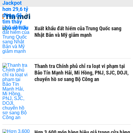
Tin mới
Xuất khẩu đất hiếm của Trung Quốc sang
Nhật Bản và Mỹ giảm mạnh
Thanh tra Chính phủ chỉ ra loạt vi phạm tại
Bảo Tín Mạnh Hải, Mi Hồng, PNJ, SJC, DOJI,
chuyển hồ sơ sang Bộ Công an
Hơn 3.600 món hàng hiệu giả trong cửa hàng