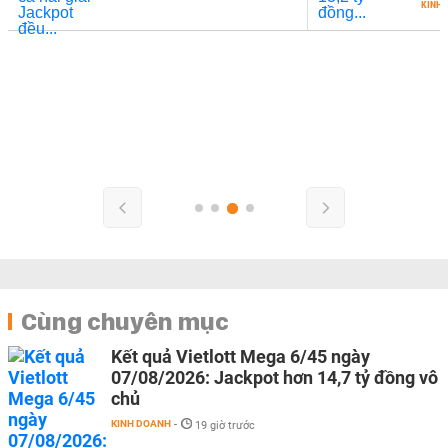
KINH 
Cùng chuyên mục
Kết quả Vietlott Mega 6/45 ngày
07/08/2026: Jackpot hơn 14,7 tỷ đồng vô
chủ
KINH DOANH
-
19 giờ trước