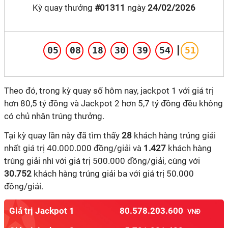
Kỳ quay thưởng
#01311
ngày
24/02/2026
05
08
18
30
39
54
51
Theo đó, trong kỳ quay số hôm nay, jackpot 1 với giá trị
hơn 80,5 tỷ đồng và Jackpot 2 hơn 5,7 tỷ đồng đều không
có chủ nhân trúng thưởng.
Tại kỳ quay lần này đã tìm thấy
28
khách hàng trúng giải
nhất giá trị 40.000.000 đồng/giải và
1.427
khách hàng
trúng giải nhì với giá trị 500.000 đồng/giải, cùng với
30.752
khách hàng trúng giải ba với giá trị 50.000
đồng/giải.
Giá trị Jackpot 1
80.578.203.600
VNĐ