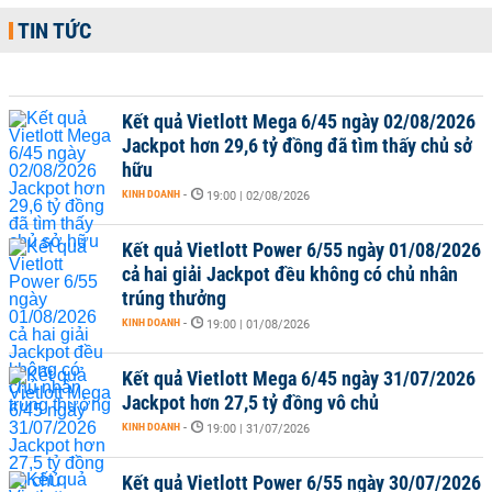
TIN TỨC
Kết quả Vietlott Mega 6/45 ngày 02/08/2026
Jackpot hơn 29,6 tỷ đồng đã tìm thấy chủ sở
hữu
KINH DOANH
-
19:00 | 02/08/2026
Kết quả Vietlott Power 6/55 ngày 01/08/2026
cả hai giải Jackpot đều không có chủ nhân
trúng thưởng
KINH DOANH
-
19:00 | 01/08/2026
Kết quả Vietlott Mega 6/45 ngày 31/07/2026
Jackpot hơn 27,5 tỷ đồng vô chủ
KINH DOANH
-
19:00 | 31/07/2026
Kết quả Vietlott Power 6/55 ngày 30/07/2026