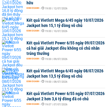
hữu
KINH DOANH
-
19:00 | 12/07/2026
Kết quả Vietlott Mega 6/45 ngày 10/07/2026
Jackpot hơn 15,1 tỷ đồng vô chủ
KINH DOANH
-
19:00 | 10/07/2026
Kết quả Vietlott Power 6/55 ngày 09/07/2026
cả hai giải Jackpot đều không có chủ nhân
trúng thưởng
KINH DOANH
-
19:00 | 09/07/2026
Kết quả Vietlott Mega 6/45 ngày 08/07/2026
Jackpot hơn 13,5 tỷ đồng vô chủ
KINH DOANH
-
19:00 | 08/07/2026
Kết quả Vietlott Power 6/55 ngày 07/07/2026
Jackpot 2 hơn 3,6 tỷ đồng đã có chủ
KINH DOANH
-
19:07 | 07/07/2026