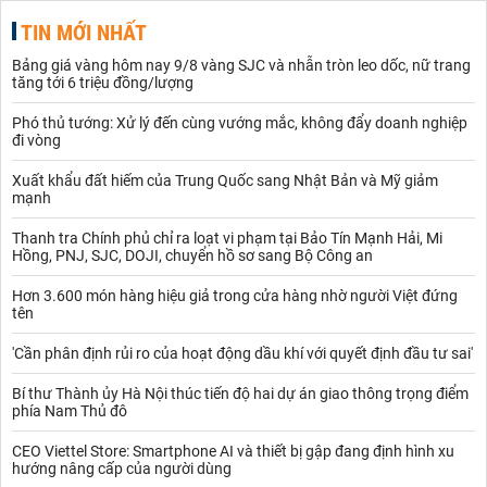
Xổ số Vietlott là hình thức chơi xổ số giải trí nhưng có giải thưởng
TIN MỚI NHẤT
vô cùng lớn và hiện còn khá mới mẻ ở Việt Nam. Xổ số Vietlott
chính thức được phát hành bởi Công ty TNHH MTV Xổ số điện
Bảng giá vàng hôm nay 9/8 vàng SJC và nhẫn tròn leo dốc, nữ trang
toán Việt Nam vào năm 2016. Công ty này được thành lập vào
tăng tới 6 triệu đồng/lượng
ngày 5/12/2011 và có 100% vốn thuộc Nhà nước sở hữu. Chính vì
thế, mọi người có thể yên tâm hoàn toàn vì hình thức xổ số này
Phó thủ tướng: Xử lý đến cùng vướng mắc, không đẩy doanh nghiệp
đi vòng
đã được Nhà nước bảo đảm.
Xổ số Vietlott cho phép người chơi tự chọn con số hoặc dãy số
Xuất khẩu đất hiếm của Trung Quốc sang Nhật Bản và Mỹ giảm
mà mình thích rồi đánh dấu vào tờ vé số, hoàn toàn khác với cách
mạnh
chơi xổ số truyền thống tức là đã có sẵn con số in trên tờ vé số.
Hình thức này khiến người chơi có cảm giác hy vọng, khấp khởi
Thanh tra Chính phủ chỉ ra loạt vi phạm tại Bảo Tín Mạnh Hải, Mi
khi giờ công bố kết quả tới gần, khiến nhiều người cảm thấy khá
Hồng, PNJ, SJC, DOJI, chuyển hồ sơ sang Bộ Công an
thú vị.
Hơn 3.600 món hàng hiệu giả trong cửa hàng nhờ người Việt đứng
Điều đặc biệt của xổ số vietlott chính là giải thưởng cao và rất hấp
tên
dẫn người chơi. Cụ thể, những giải như Jackpot có giá trị thấp
nhất lên đến 12 tỷ đồng. Trên thực tế, thậm chí đã có rất nhiều
'Cần phân định rủi ro của hoạt động dầu khí với quyết định đầu tư sai'
người trúng giải cao lên tới 25 tỷ, 31 tỷ, 40 tỷ, 80 tỷ…
Chơi xổ số vietlott có những hình thức nào?
Bí thư Thành ủy Hà Nội thúc tiến độ hai dự án giao thông trọng điểm
Hiện nay, người chơi chỉ cần bỏ ra số tiền 10.000 VND là đã có
phía Nam Thủ đô
thể sở hữu cho mình 1 tấm vé xổ số của Vietlott. Mặc dù vậy,
nhiều người chơi lựa chọn có thể mua nhiều hơn và chơi nhiều
CEO Viettel Store: Smartphone AI và thiết bị gập đang định hình xu
hình thức để tự gia tăng cơ hội trúng thưởng.
hướng nâng cấp của người dùng