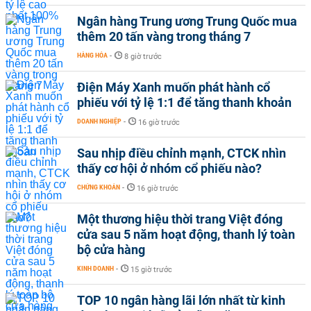
hình thức này được bán liên tục trong suốt thời gian của mỗi kỳ
quay số mở thưởng. Với 96 kỳ quay trong ngày, người chơi có thể
Ngân hàng Trung ương Trung Quốc mua
tự do chơi Keno bất cứ khung thời gian nào.
thêm 20 tấn vàng trong tháng 7
Xổ số vietlott có thể mua được ở đâu?
Hiện người chơi xổ số Vietlott có thể lựa chọn 2 cách mua dễ
HÀNG HÓA
-
8 giờ trước
dàng như sau:
Mua tại các cửa hàng, đại lý của Vietlott tại tỉnh thành mình sinh
Điện Máy Xanh muốn phát hành cổ
sống.
phiếu với tỷ lệ 1:1 để tăng thanh khoản
Mua vé số Vietlott online thông qua app VinID. Nếu người chơi lựa
DOANH NGHIỆP
-
16 giờ trước
chọn hình thức này có thể thực hiện theo các bước sau:
+ Bước 1: người chơi mở ứng dụng Ví VTC Pay, lựa chọn “Vé số
Sau nhịp điều chỉnh mạnh, CTCK nhìn
Vietlott”, chọn “Tiếp tục” để đồng ý với các nội dung điều khoản
trong thông báo. Sau đó chọn tiếp hình thức mua vé số.
thấy cơ hội ở nhóm cổ phiếu nào?
+ Bước 2: Người chơi chọn kỳ mở thưởng và dãy số may mắn.
CHỨNG KHOÁN
-
16 giờ trước
Lưu ý là ở bước này, người chơi cần lưu ý: Mỗi dãy số A, B, C, D,
E, F tương ứng với 1 vé Vietlott; Khi chọn dãy số dự thưởng, quý
Một thương hiệu thời trang Việt đóng
khách bắt buộc phải chọn đủ 6 số. (không thừa, không thiếu).
cửa sau 5 năm hoạt động, thanh lý toàn
+ Bước 3: Người chơi cần xác nhận thông tin vé đã chọn và tiến
bộ cửa hàng
hành Thanh toán
+ Bước 4: Sau khi thanh toán, người chơi cần điền đầy đủ thông
KINH DOANH
-
15 giờ trước
tin cá nhân chính xác, đầy đủ để giữ 1 tấm vé chắc chắn nhận giải
nếu trúng số.
TOP 10 ngân hàng lãi lớn nhất từ kinh
+ Bước 5: Người chơi xác nhận và hoàn tất “Thanh toán”.