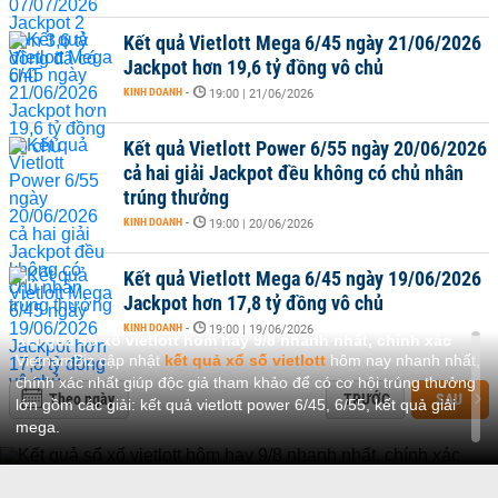
Kết quả Vietlott Mega 6/45 ngày 21/06/2026
Jackpot hơn 19,6 tỷ đồng vô chủ
KINH DOANH
-
19:00 | 21/06/2026
Kết quả Vietlott Power 6/55 ngày 20/06/2026
cả hai giải Jackpot đều không có chủ nhân
trúng thưởng
KINH DOANH
-
19:00 | 20/06/2026
Kết quả Vietlott Mega 6/45 ngày 19/06/2026
Jackpot hơn 17,8 tỷ đồng vô chủ
KINH DOANH
-
19:00 | 19/06/2026
Kết quả sổ xố vietlott hôm hay 9/8 nhanh nhất, chính xác
VietnamBiz cập nhật
kết quả xổ số vietlott
hôm nay nhanh nhất,
chính xác nhất giúp độc giả tham khảo để có cơ hội trúng thưởng
Theo ngày
TRƯỚC
SAU
lớn gồm các giải: kết quả vietlott power 6/45, 6/55, kết quả giải
mega.
Tin tức:
kết quả xổ số vietlott hôm nay
Xổ số vietlott là gì?