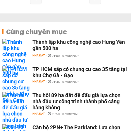
Cùng chuyên mục
Thành lập khu công nghệ cao Hưng Yên
gần 500 ha
NHÀ ĐẤT
-
21:00 | 07/08/2026
TP HCM sắp có chung cư cao 35 tầng tại
khu Chợ Gà - Gạo
NHÀ ĐẤT
-
21:46 | 07/08/2026
Thu hồi 89 ha đất để đấu giá lựa chọn
nhà đầu tư công trình thành phố cảng
hàng không
NHÀ ĐẤT
-
19:50 | 07/08/2026
Căn hộ 2PN+ The Parkland: Lựa chọn