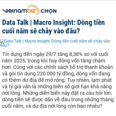
Data Talk | Macro Insight: Dòng tiền
cuối năm sẽ chảy vào đâu?
Tín dụng đến ngày 29/7 tăng 8,38% so với cuối
năm 2025, trong khi huy động vốn tăng chậm
hơn. Cùng với các chính sách hỗ trợ thanh khoản
và gói tín dụng 220.000 tỷ đồng, dòng vốn đang
có thêm dư địa để mở rộng. Tuy nhiên, lạm phát
và tỷ giá vẫn là những biến số giới hạn khả năng
nới lỏng. Những diễn biến này đặt ra câu hỏi lớn:
dòng tiền sẽ được dẫn về đâu trong những tháng
cuối năm, và dư địa nới lỏng còn bao nhiêu?