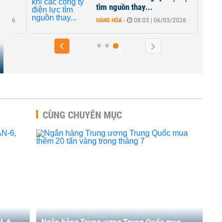
tìm nguồn thay...
5/2026
HÀNG HÓA
-
08:03 | 06/03/2026
CÙNG CHUYÊN MỤC