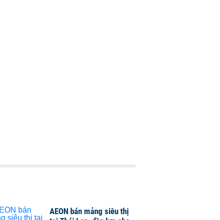
AEON bán mảng siêu thị