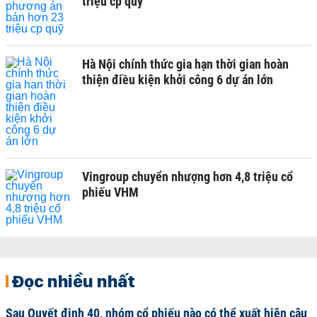
triệu cp quỹ
Hà Nội chính thức gia hạn thời gian hoàn
thiện điều kiện khởi công 6 dự án lớn
Vingroup chuyển nhượng hơn 4,8 triệu cổ
phiếu VHM
Đọc nhiều nhất
Sau Quyết định 40, nhóm cổ phiếu nào có thể xuất hiện câu