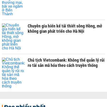
Chuyên gia hiến kế tái thiết sông Hồng, mở
không gian phát triển cho Hà Nội
Chủ tịch Vietcombank: Không thể quản lý rủi
ro tài sản mã hóa theo cách truyền thống
Đọc nhiều nhất