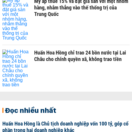
Mỹ áp thuế 15% và đặt giá sàn với một nhóm
hàng, nhắm thẳng vào thế thống trị của
Trung Quốc
Huấn Hoa Hồng chỉ trao 24 bồn nước tại Lai
Châu cho chính quyền xã, không trao tiền
Đọc nhiều nhất
Huấn Hoa Hồng là Chủ tịch doanh nghiệp vốn 100 tỷ, góp cổ
phần trong hai doanh nghiệp khác