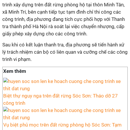
trình xây dựng trên đất rừng phòng hộ tại thôn Minh Tân,
xã Minh Trí, bên cạnh tiếp tục tạm đình chỉ thi công các
công trình, địa phương đang tích cực phối hợp với Thanh
tra thành phố Hà Nội rà soát lại việc chuyển nhượng, cấp
giấy phép xây dựng cho các công trình.
Sau khi có kết luận thanh tra, địa phương sẽ tiến hành xử
lý trách nhiệm cán bộ có liên quan và cưỡng chế các công
trình vi phạm.
Xem thêm
Biệt thự nguy nga trên đất rừng Sóc Sơn: Tháo dỡ 27
công trình
Vụ biệt phủ mọc trên đất rừng phòng hộ Sóc Sơn: Tạm