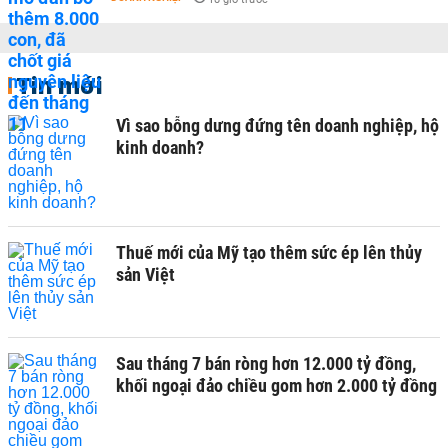
Tin mới
Vì sao bỗng dưng đứng tên doanh nghiệp, hộ
kinh doanh?
Thuế mới của Mỹ tạo thêm sức ép lên thủy
sản Việt
Sau tháng 7 bán ròng hơn 12.000 tỷ đồng,
khối ngoại đảo chiều gom hơn 2.000 tỷ đồng