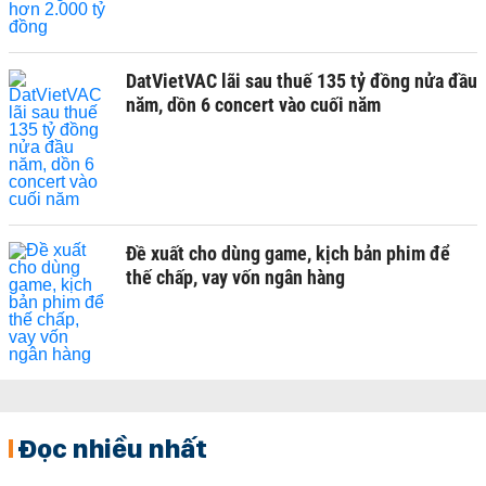
DatVietVAC lãi sau thuế 135 tỷ đồng nửa đầu
năm, dồn 6 concert vào cuối năm
Đề xuất cho dùng game, kịch bản phim để
thế chấp, vay vốn ngân hàng
Đọc nhiều nhất