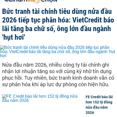
Bức tranh tài chính tiêu dùng nửa đầu
2026 tiếp tục phân hóa: VietCredit báo
lãi tăng ba chữ số, ông lớn đầu ngành
'hụt hơi'
Nửa đầu năm 2026, nhiều công ty tài chính ghi
nhận lợi nhuận tăng so với cùng kỳ nhờ tín dụng
phục hồi. Tuy nhiên, bức tranh kinh doanh vẫn có
sự phân hóa khi áp lực dự phòng còn hiện hữu.
FE Credit báo lãi
hơn 152 tỷ đồng
nửa đầu năm
2026