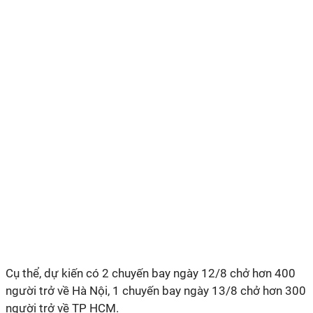
Cụ thể, dự kiến có 2 chuyến bay ngày 12/8 chở hơn 400
người trở về Hà Nội, 1 chuyến bay ngày 13/8 chở hơn 300
người trở về TP HCM.