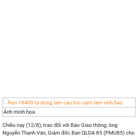
Ảnh minh họa
Chiều nay (12/8), trao đổi với Báo Giao thông, ông
Nguyễn Thanh Vân, Giám đốc Ban QLDA 85 (PMU85) cho