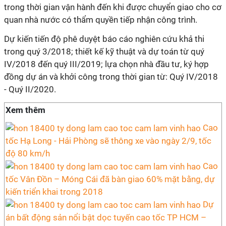
trong thời gian vận hành đến khi được chuyển giao cho cơ
quan nhà nước có thẩm quyền tiếp nhận công trình.
Dự kiến tiến độ phê duyệt báo cáo nghiên cứu khả thi
trong quý 3/2018; thiết kế kỹ thuật và dự toán từ quý
IV/2018 đến quý III/2019; lựa chọn nhà đầu tư, ký hợp
đồng dự án và khởi công trong thời gian từ: Quý IV/2018
- Quý II/2020.
Xem thêm
Cao
tốc Hạ Long - Hải Phòng sẽ thông xe vào ngày 2/9, tốc
độ 80 km/h
Cao
tốc Vân Đồn – Móng Cái đã bàn giao 60% mặt bằng, dự
kiến triển khai trong 2018
Dự
án bất động sản nổi bật dọc tuyến cao tốc TP HCM –