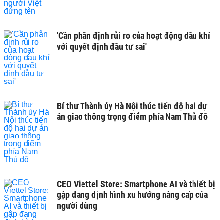
'Cần phân định rủi ro của hoạt động dầu khí
với quyết định đầu tư sai'
Bí thư Thành ủy Hà Nội thúc tiến độ hai dự
án giao thông trọng điểm phía Nam Thủ đô
CEO Viettel Store: Smartphone AI và thiết bị
gập đang định hình xu hướng nâng cấp của
người dùng