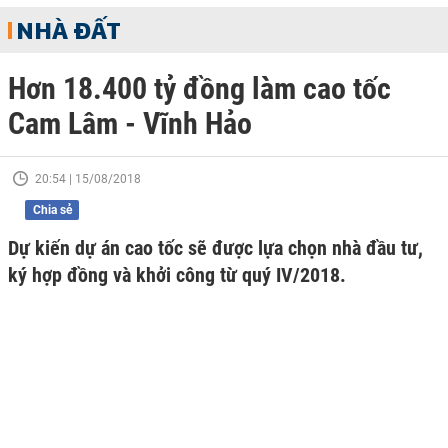
NHÀ ĐẤT
Hơn 18.400 tỷ đồng làm cao tốc
Cam Lâm - Vĩnh Hảo
20:54 | 15/08/2018
Chia sẻ
Dự kiến dự án cao tốc sẽ được lựa chọn nhà đầu tư,
ký hợp đồng và khởi công từ quý IV/2018.