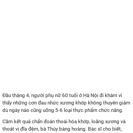
Đầu tháng 4, người phụ nữ 60 tuổi ở Hà Nội đi khám vì
thấy những cơn đau nhức xương khớp không thuyên giảm
dù ngày nào cũng uống 5-6 loại thực phẩm chức năng.
Cầm kết quả chẩn đoán thoái hóa khớp, loãng xương và
thoát vị đĩa đệm, bà Thúy bàng hoàng. Bác sĩ cho biết,