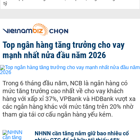
tỷ
Top ngân hàng tăng trưởng cho vay
mạnh nhất nửa đầu năm 2026
Trong 6 tháng đầu năm, NCB là ngân hàng có
mức tăng trưởng cao nhất về cho vay khách
hàng với xấp xỉ 37%, VPBank và HDBank vượt xa
các ngân hàng khác với mức tăng trên 20% nhờ
tham gia tái cơ cấu ngân hàng yếu kém.
NHNN cần tăng nắm giữ bao nhiêu cổ