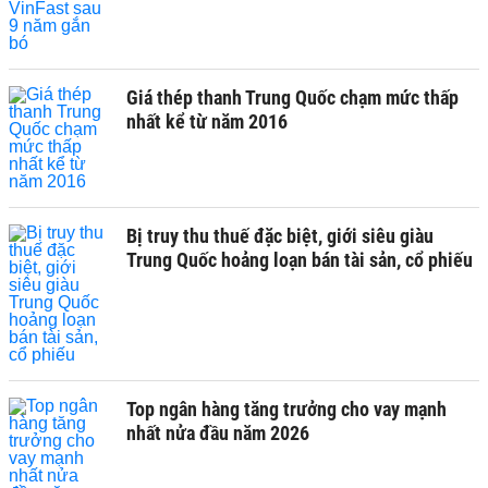
Giá thép thanh Trung Quốc chạm mức thấp
nhất kể từ năm 2016
Bị truy thu thuế đặc biệt, giới siêu giàu
Trung Quốc hoảng loạn bán tài sản, cổ phiếu
Top ngân hàng tăng trưởng cho vay mạnh
nhất nửa đầu năm 2026