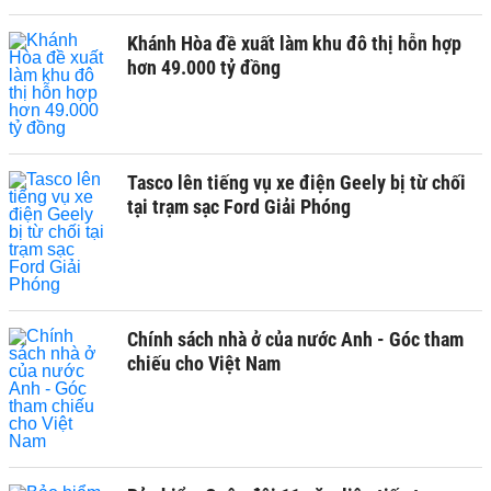
Khánh Hòa đề xuất làm khu đô thị hỗn hợp
hơn 49.000 tỷ đồng
Tasco lên tiếng vụ xe điện Geely bị từ chối
tại trạm sạc Ford Giải Phóng
Chính sách nhà ở của nước Anh - Góc tham
chiếu cho Việt Nam