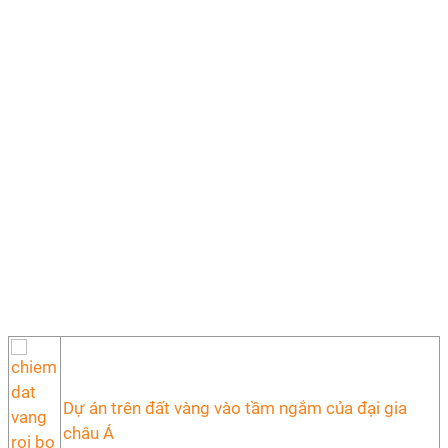
Dự án trên đất vàng vào tầm ngắm của đại gia
châu Á