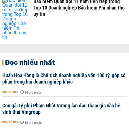
Bảo hiểm Quân đội 11 năm liên tiếp trong
Top 10 Doanh nghiệp Bảo hiểm Phi nhân thọ
uy tín
Đọc nhiều nhất
Huấn Hoa Hồng là Chủ tịch doanh nghiệp vốn 100 tỷ, góp cổ
phần trong hai doanh nghiệp khác
KINH DOANH
-
14 giờ trước
Con gái tỷ phú Phạm Nhật Vượng lần đầu tham gia vào hệ
sinh thái Vingroup
KINH DOANH
-
15 giờ trước