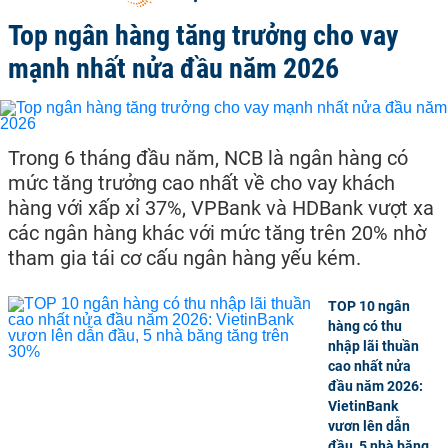
Top ngân hàng tăng trưởng cho vay
mạnh nhất nửa đầu năm 2026
Trong 6 tháng đầu năm, NCB là ngân hàng có
mức tăng trưởng cao nhất về cho vay khách
hàng với xấp xỉ 37%, VPBank và HDBank vượt xa
các ngân hàng khác với mức tăng trên 20% nhờ
tham gia tái cơ cấu ngân hàng yếu kém.
TOP 10 ngân
hàng có thu
nhập lãi thuần
cao nhất nửa
đầu năm 2026:
VietinBank
vươn lên dẫn
đầu, 5 nhà băng