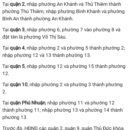
Tại
quận 2
, nhập phường An Khánh và Thủ Thiêm thành
phường Thủ Thiêm; nhập phường Bình Khánh và phường
Bình An thành phường An Khánh.
Tại
quận 3
, nhập phường 6, phường 7 vào phường 8 và
đặt tên là phường Võ Thị Sáu.
Tại
quận 4
, nhập phường 2 và phường 5 thành phường 2;
nhập phường 12 và 13 thành phường 13.
Tại
quận 5
, nhập phường 12 và phường 15 thành phường
12.
Tại
quận 10
, nhập phường 2 và phường 3 thành phường
2.
Tại
quận Phú Nhuận
,
nhập phường 11 và phường 12
thành phường 11; nhập phường 13 và phường 14 thành
phường 13.
Trước đó, HĐND các quận 2, quận 9, quận Thủ Đức khóa