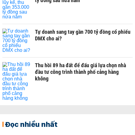
tỷ đồng sau nửa năm
Tự doanh sang tay gần 700 tỷ đồng cổ phiếu
DMX cho ai?
Thu hồi 89 ha đất để đấu giá lựa chọn nhà
đầu tư công trình thành phố cảng hàng
không
Đọc nhiều nhất