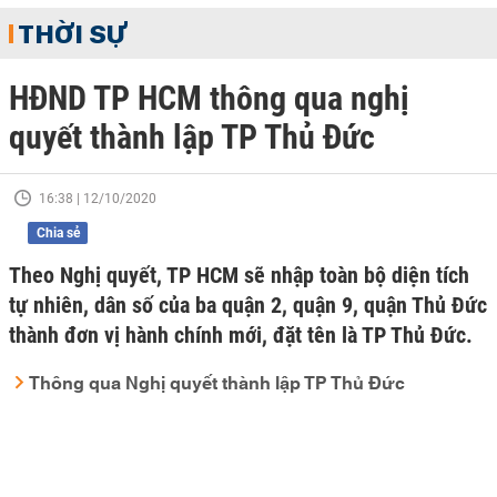
THỜI SỰ
HĐND TP HCM thông qua nghị
quyết thành lập TP Thủ Đức
16:38 | 12/10/2020
Chia sẻ
Theo Nghị quyết, TP HCM sẽ nhập toàn bộ diện tích
tự nhiên, dân số của ba quận 2, quận 9, quận Thủ Đức
thành đơn vị hành chính mới, đặt tên là TP Thủ Đức.
Thông qua Nghị quyết thành lập TP Thủ Đức