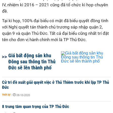
IV, nhiệm kì 2016 – 2021 cũng đã tổ chức kì họp chuyên
đề.
Tại kì họp, 100% đại biểu có mặt đã biểu quyết đồng tình
với Nghị quyết tán thành chủ trương sáp nhập quận 2,
quận 9 và quận Thủ Đức. Tất cả đại biểu cũng nhất trí đặt
tên cho đơn vị hành chính mới là TP Thủ Đức.
Giá bất động sản khu
Đông sau thông tin Thủ
Đức sẽ lên thành phố
Cử tri đề xuất giải quyết việc ở Thủ Thiêm trước khi lập TP Thủ
Đức
THỜI SỰ
-
08-10-2020
8 trung tâm quan trọng của TP Thủ Đức