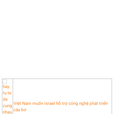
Việt Nam muốn Israel hỗ trợ công nghệ phát triển
cây bơ