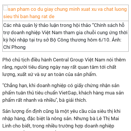
Các nhà quản lý thảo luận trong hội thảo “Chính sách hỗ
trợ doanh nghiệp Việt Nam tham gia chuỗi cung ứng thời
kỳ hội nhập tại trụ sở Bộ Công thương hôm 6/10. Ảnh:
Chí Phong
Phó chủ tịch điều hành Central Group Việt Nam nói thêm
rằng, người tiêu dùng ngày nay rất quan tâm tới chất
lượng, xuất xứ và sự an toàn của sản phẩm.
"Chẳng hạn, khi doanh nghiệp có giấy chứng nhận sản
phẩm tuân thủ tiêu chuẩn VietGap, khách hàng mua sản
phẩm rất nhanh và nhiều", bà giải thích.
Sản lượng ổn định cũng là một yêu cầu của siêu thị khi
nhập hàng, đặc biệt là nông sản. Nhưng bà Lê Thị Mai
Linh cho biết, trong nhiều trường hợp doanh nghiệp