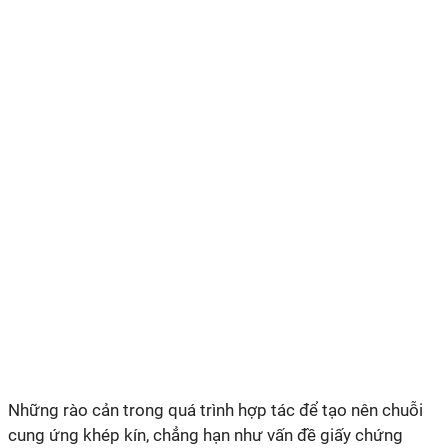
Những rào cản trong quá trình hợp tác để tạo nên chuỗi
cung ứng khép kín, chẳng hạn như vấn đề giấy chứng