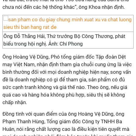
chưa nói đến các hệ thống khác”, ông Khoa nhận định.
Ông Đỗ Thắng Hải, Thứ trưởng Bộ Công Thương, phát
biểu trong hội nghị. Ảnh: Chí Phong
Ông Hoàng Vệ Dũng, Phó tổng giám đốc Tập đoàn Dệt
may Việt Nam, nhận định tham gia chuỗi cung ứng là việc
bình thường đối với mọi doanh nghiệp hiện nay, song vấn
đề là doanh nghiệp có gì để tham gia, sản phẩm có đủ
sức cạnh tranh không và giá thế nào. Theo ông, nếu giá
quá cao và hàng hóa không phù hợp, siêu thị sẽ không
chấp nhận.
Đồng tình với quan điểm của ông Hoàng Vệ Dũng, ông
Phạm Thanh Hùng, Tổng giám đốc Công ty TNHH Ba
Huân, nói rằng chất lượng cao là điều kiện tiên quyết mà