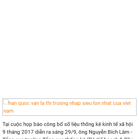
Tại cuộc họp báo công bố số liệu thống kê kinh tế xã hội
9 tháng 2017 diễn ra sáng 29/9, ông Nguyễn Bích Lâm -