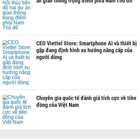
án giao thông trọng điểm phía Nam Thủ đô
CEO Viettel Store: Smartphone AI và thiết bị
gập đang định hình xu hướng nâng cấp của
người dùng
Chuyên gia quốc tế đánh giá tích cực về tiền
đồng của Việt Nam