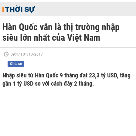
THỜI SỰ
Hàn Quốc vẫn là thị trường nhập
siêu lớn nhất của Việt Nam
09:47 | 01/10/2017
Chia sẻ
Nhập siêu từ Hàn Quốc 9 tháng đạt 23,3 tỷ USD, tăng
gần 1 tỷ USD so với cách đây 2 tháng.