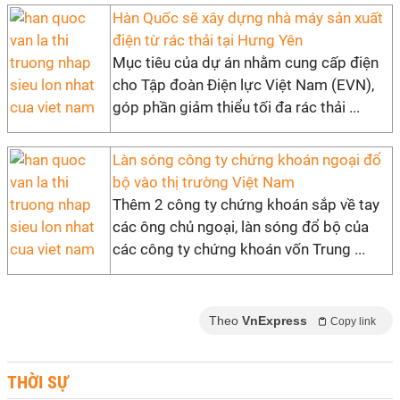
Hàn Quốc sẽ xây dựng nhà máy sản xuất
điện từ rác thải tại Hưng Yên
Mục tiêu của dự án nhằm cung cấp điện
cho Tập đoàn Điện lực Việt Nam (EVN),
góp phần giảm thiểu tối đa rác thải ...
Làn sóng công ty chứng khoán ngoại đổ
bộ vào thị trường Việt Nam
Thêm 2 công ty chứng khoán sắp về tay
các ông chủ ngoại, làn sóng đổ bộ của
các công ty chứng khoán vốn Trung ...
Theo
VnExpress
Copy link
THỜI SỰ